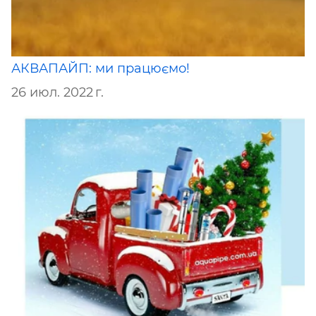
АКВАПАЙП: ми працюємо!
26 июл. 2022 г.