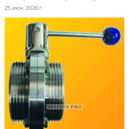
25 июн. 2026 г.