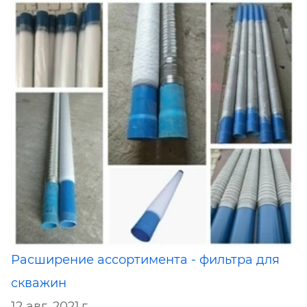
Расширение ассортимента - фильтра для
скважин
12 авг. 2021 г.