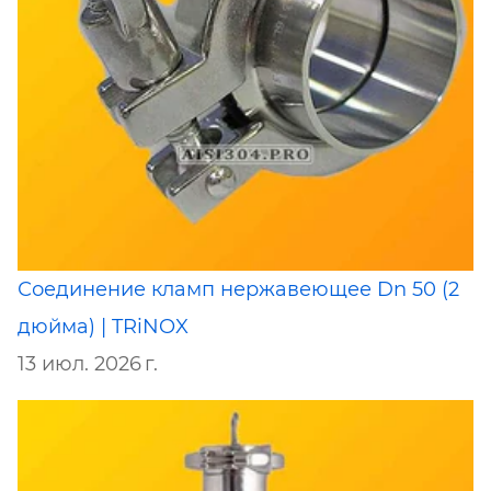
Соединение кламп нержавеющее Dn 50 (2
дюйма) | TRiNOX
13 июл. 2026 г.