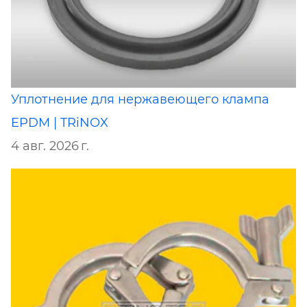
Уплотнение для нержавеющего клампа
EPDM | TRiNOX
4 авг. 2026 г.