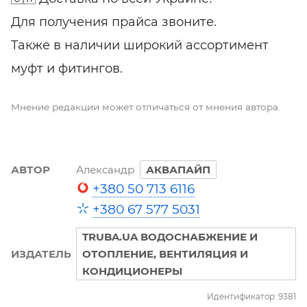
Для получения прайса звоните.
Также в наличии широкий ассортимент
муфт и фитингов.
Мнение редакции может отличаться от мнения автора.
АВТОР
Александр
АКВАПАЙП
+380 50 713 6116
+380 67 577 5031
TRUBA.UA ВОДОСНАБЖЕНИЕ И
ИЗДАТЕЛЬ
ОТОПЛЕНИЕ, ВЕНТИЛЯЦИЯ И
КОНДИЦИОНЕРЫ
Идентификатор: 9381