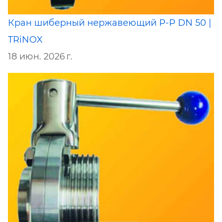
Кран шиберный нержавеющий Р-Р DN 50 |
TRiNOX
18 июн. 2026 г.