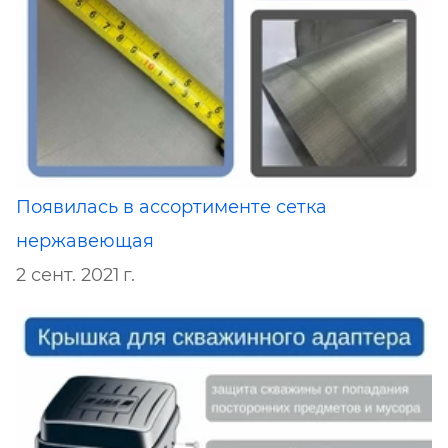
Появилась в ассортименте сетка
нержавеющая
2 сент. 2021 г.