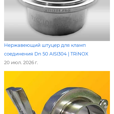
Нержавеющий штуцер для кламп
соединения Dn 50 AISI304 | TRiNOX
20 июл. 2026 г.