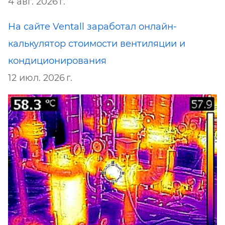
4 авг. 2026 г.
На сайте Ventall заработал онлайн-
калькулятор стоимости вентиляции и
кондиционирования
12 июл. 2026 г.