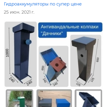
Гидроаккумуляторы по супер цене
25 июн. 2021 г.