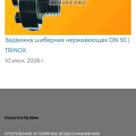
Задвижка шиберная нержавеющая DN 50 |
TRiNOX
10 июн. 2026 г.
ПОКУПАТЕЛЯМ
ОТОПЛЕНИЕ И ГОРЯЧЕЕ ВОДОСНАБЖЕНИЕ