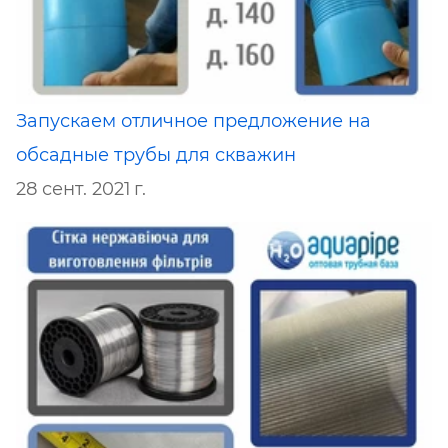
Запускаем отличное предложение на
обсадные трубы для скважин
28 сент. 2021 г.