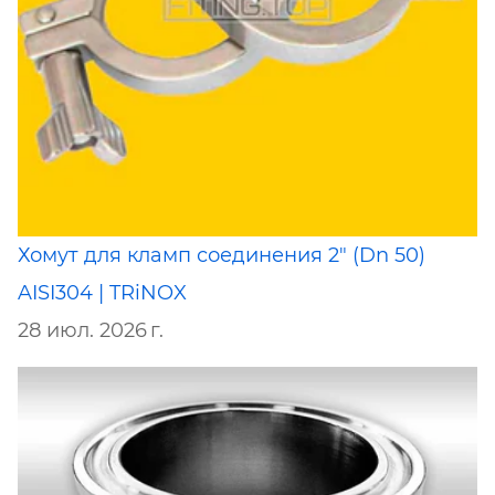
Хомут для кламп соединения 2" (Dn 50)
AISI304 | TRiNOX
28 июл. 2026 г.