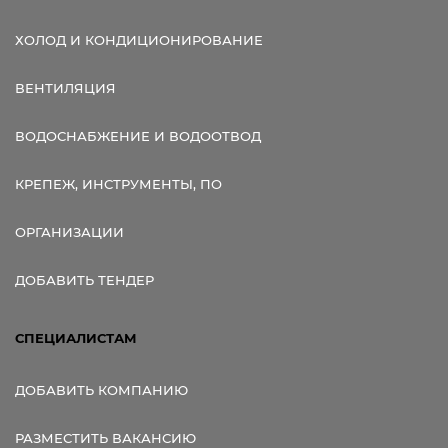
ХОЛОД И КОНДИЦИОНИРОВАНИЕ
ВЕНТИЛЯЦИЯ
ВОДОСНАБЖЕНИЕ И ВОДООТВОД
КРЕПЕЖ, ИНСТРУМЕНТЫ, ПО
ОРГАНИЗАЦИИ
ДОБАВИТЬ ТЕНДЕР
СПЕЦИАЛИСТАМ
ДОБАВИТЬ КОМПАНИЮ
РАЗМЕСТИТЬ ВАКАНСИЮ