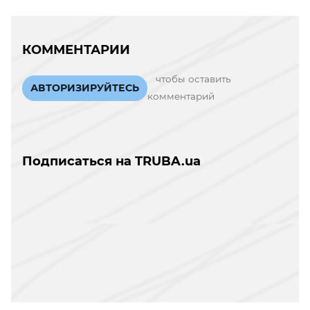
КОММЕНТАРИИ
чтобы оставить
АВТОРИЗИРУЙТЕСЬ
комментарий
Подписаться на TRUBA.ua