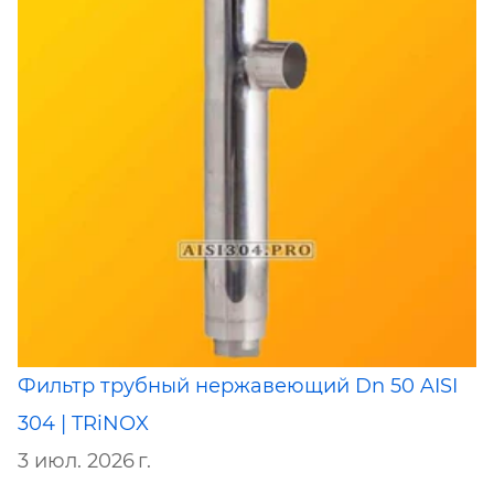
Фильтр трубный нержавеющий Dn 50 AISI
304 | TRiNOX
3 июл. 2026 г.