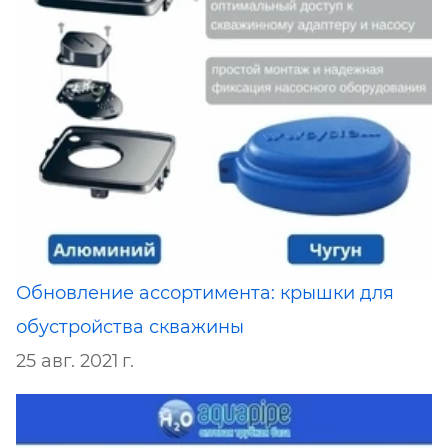
Обновление ассортимента: крышки для
обустройства скважины
25 авг. 2021 г.