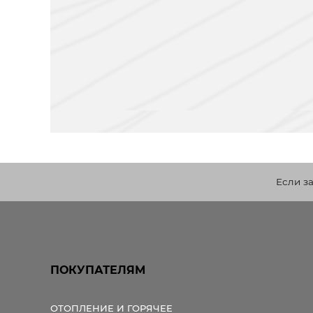
Если з
ПОКУПАТЕЛЯМ
ОТОПЛЕНИЕ И ГОРЯЧЕЕ