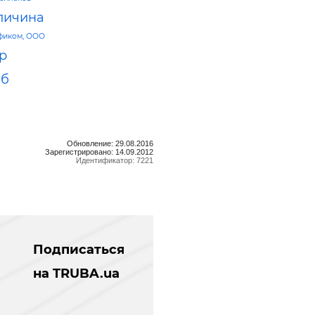
личина
фиком, ООО
p
аб
Обновление: 29.08.2016
Зарегистрировано: 14.09.2012
Идентификатор: 7221
Подписаться
на TRUBA.ua