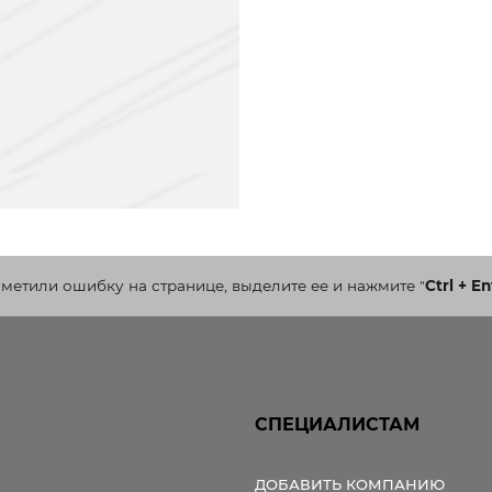
аметили ошибку на странице, выделите ее и нажмите
"
Ctrl + En
СПЕЦИАЛИСТАМ
ДОБАВИТЬ КОМПАНИЮ