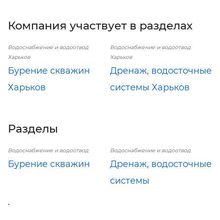
Компания участвует в разделах
Водоснабжение и водоотвод
Водоснабжение и водоотвод
Харьков
Харьков
Бурение скважин
Дренаж, водосточные
Харьков
системы Харьков
Разделы
Водоснабжение и водоотвод
Водоснабжение и водоотвод
Бурение скважин
Дренаж, водосточные
системы
.