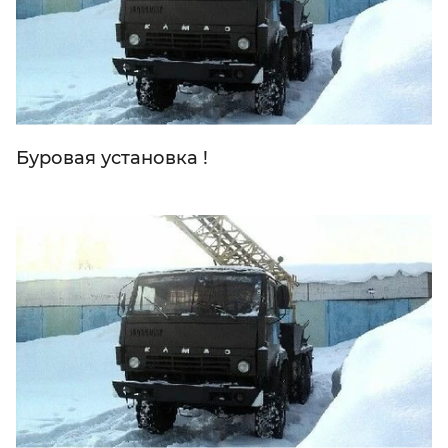
Буровая установка !