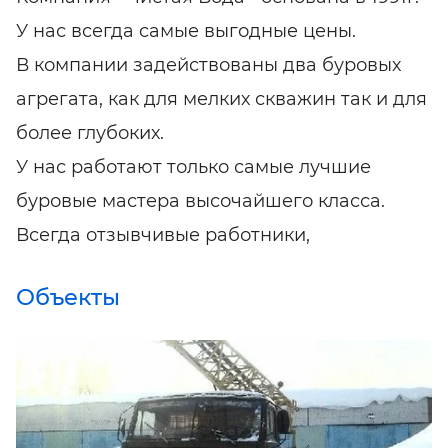
У нас всегда самые выгодные цены.
В компании задействованы два буровых
агрегата, как для мелких скважин так и для
более глубоких.
У нас работают только самые лучшие
буровые мастера высочайшего класса.
Всегда отзывчивые работники,
Объекты