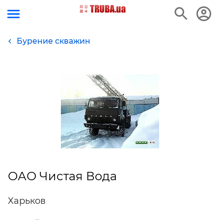
Бурение скважин
ОАО Чистая Вода
Харьков