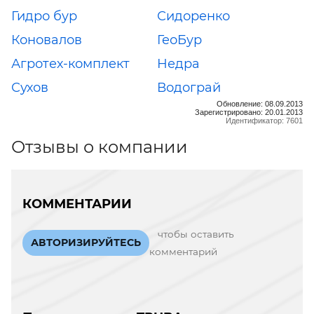
Гидро бур
Сидоренко
Коновалов
ГеоБур
Агротех-комплект
Недра
Сухов
Водограй
Обновление: 08.09.2013
Зарегистрировано: 20.01.2013
Идентификатор: 7601
Отзывы о компании
КОММЕНТАРИИ
чтобы оставить
АВТОРИЗИРУЙТЕСЬ
комментарий