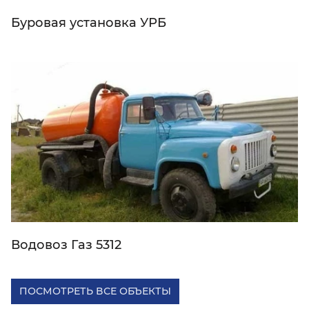
Буровая установка УРБ
Водовоз Газ 5312
ПОСМОТРЕТЬ ВСЕ ОБЪЕКТЫ