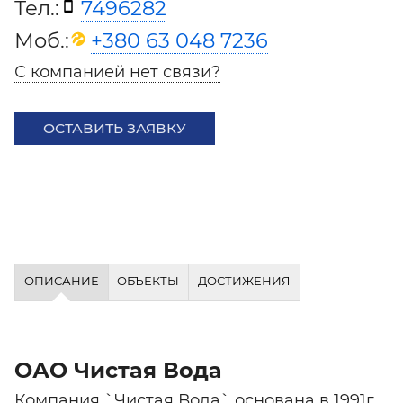
Тел.:
7496282
Моб.:
+380 63 048 7236
С компанией нет связи?
ОСТАВИТЬ ЗАЯВКУ
ОПИСАНИЕ
ОБЪЕКТЫ
ДОСТИЖЕНИЯ
ОАО Чистая Вода
Компания `Чистая Вода` основана в 1991г.