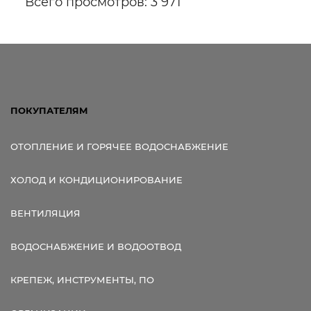
Всего просмотров: 3 971
ПОКУПАТЕЛЯМ
ОТОПЛЕНИЕ И ГОРЯЧЕЕ ВОДОСНАБЖЕНИЕ
ХОЛОД И КОНДИЦИОНИРОВАНИЕ
ВЕНТИЛЯЦИЯ
ВОДОСНАБЖЕНИЕ И ВОДООТВОД
КРЕПЕЖ, ИНСТРУМЕНТЫ, ПО