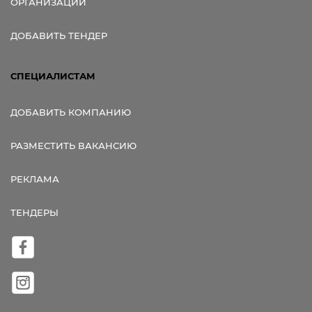
ОРГАНИЗАЦИИ
ДОБАВИТЬ ТЕНДЕР
СПЕЦИАЛИСТАМ
ДОБАВИТЬ КОМПАНИЮ
РАЗМЕСТИТЬ ВАКАНСИЮ
РЕКЛАМА
ТЕНДЕРЫ