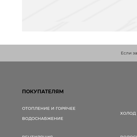
Если з
ПОКУПАТЕЛЯМ
ОТОПЛЕНИЕ И ГОРЯЧЕЕ
ХОЛОД
ВОДОСНАБЖЕНИЕ
ВЕНТИЛЯЦИЯ
ВОДОС