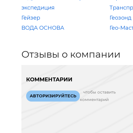
экспедиция
Трансп
Гейзер
Геозонд
ВОДА ОСНОВА
Гео-Мас
Отзывы о компании
КОММЕНТАРИИ
чтобы оставить
АВТОРИЗИРУЙТЕСЬ
комментарий