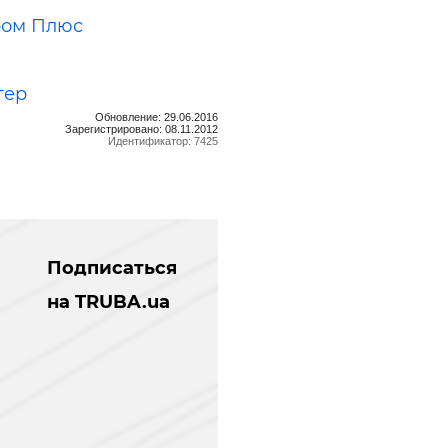
ром Плюс
тер
Обновление: 29.06.2016
Зарегистрировано: 08.11.2012
Идентификатор: 7425
Подписаться
на TRUBA.ua