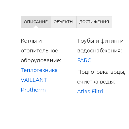
ОПИСАНИЕ
ОБЪЕКТЫ
ДОСТИЖЕНИЯ
Котлы и
Трубы и фитинги
отопительное
водоснабжения:
оборудование:
FARG
Теплотехника
Подготовка воды,
VAILLANT
очистка воды:
Protherm
Atlas Filtri