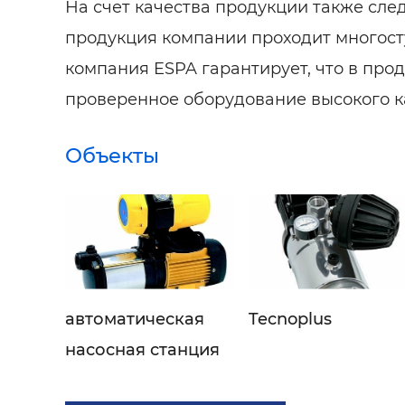
На счет качества продукции также след
продукция компании проходит многост
компания ESPA гарантирует, что в прод
проверенное оборудование высокого к
Объекты
автоматическая
Tecnoplus
насосная станция