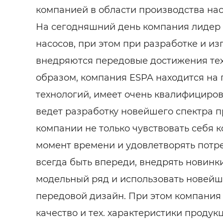
компанией в области производства на
На сегодняшний день компания лидер 
насосов, при этом при разработке и и
внедряются передовые достижения тех
образом, компания ESPA находится на 
технологий, имеет очень квалифициро
ведет разработку новейшего спектра п
компании не только чувствовать себя 
момент времени и удовлетворять потре
всегда быть впереди, внедрять новинк
модельный ряд и использовать новейш
передовой дизайн. При этом компания
качество и тех. характеристики продук