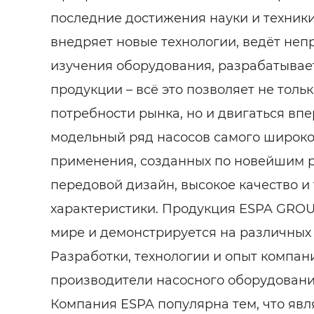
последние достижения науки и техник
внедряет новые технологии, ведёт не
изучения оборудования, разрабатывае
продукции – всё это позволяет не толь
потребности рынка, но и двигаться вп
модельный ряд насосов самого широко
применения, созданных по новейшим 
передовой дизайн, высокое качество и
характеристики. Продукция ESPA GROU
мире и демонстрируется на различных
Разработки, технологии и опыт компа
производители насосного оборудовани
Компания ESPA популярна тем, что явл