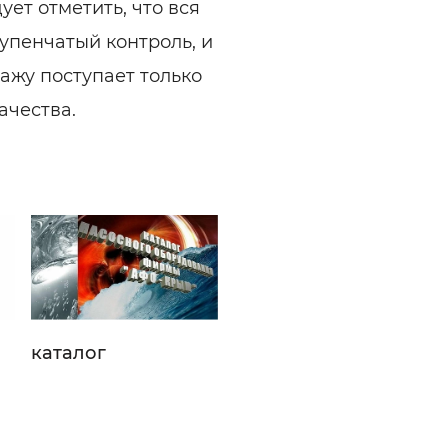
ует отметить, что вся
упенчатый контроль, и
ажу поступает только
ачества.
каталог