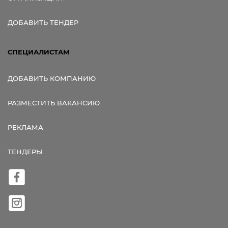
ДОБАВИТЬ ТЕНДЕР
СПЕЦИАЛИСТАМ
ДОБАВИТЬ КОМПАНИЮ
РАЗМЕСТИТЬ ВАКАНСИЮ
РЕКЛАМА
ТЕНДЕРЫ