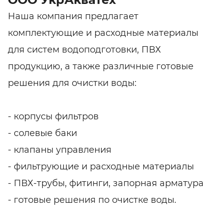
Наша компания предлагает
комплектующие и расходные материалы
для систем водоподготовки, ПВХ
продукцию, а также различные готовые
решения для очистки воды:
- корпусы фильтров
- солевые баки
- клапаны управления
- фильтрующие и расходные материалы
- ПВХ-трубы, фитинги, запорная арматура
- готовые решения по очистке воды.