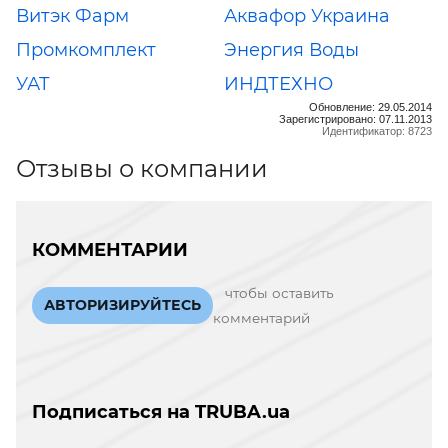
Витэк Фарм
Аквафор Украина
Промкомплект
Энергия Воды
УАТ
ИНДТЕХНО
Обновление: 29.05.2014
Зарегистрировано: 07.11.2013
Идентификатор: 8723
Отзывы о компании
КОММЕНТАРИИ
чтобы оставить
АВТОРИЗИРУЙТЕСЬ
комментарий
Подписаться на TRUBA.ua