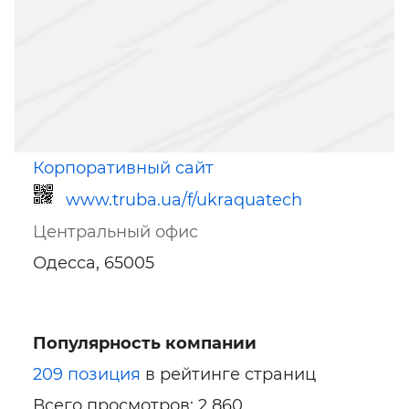
Корпоративный сайт
www.truba.ua/f/ukraquatech
Центральный офис
Одесса, 65005
Популярность компании
Ссылка для мобильных устройств
209 позиция
в рейтинге страниц
Всего просмотров: 2 860