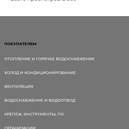
ПОКУПАТЕЛЯМ
ОТОПЛЕНИЕ И ГОРЯЧЕЕ ВОДОСНАБЖЕНИЕ
ХОЛОД И КОНДИЦИОНИРОВАНИЕ
ВЕНТИЛЯЦИЯ
ВОДОСНАБЖЕНИЕ И ВОДООТВОД
КРЕПЕЖ, ИНСТРУМЕНТЫ, ПО
ОРГАНИЗАЦИИ