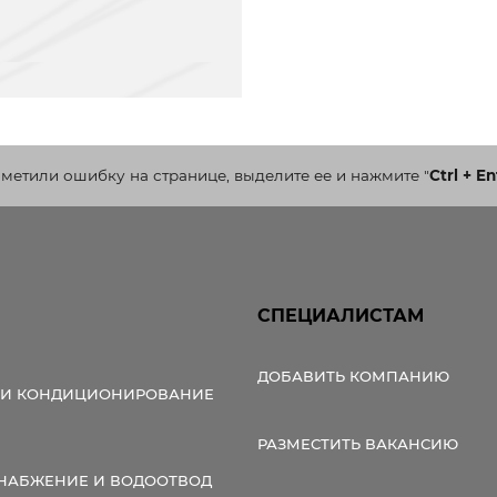
аметили ошибку на странице, выделите ее и нажмите
"
Ctrl + En
СПЕЦИАЛИСТАМ
ДОБАВИТЬ КОМПАНИЮ
 И КОНДИЦИОНИРОВАНИЕ
РАЗМЕСТИТЬ ВАКАНСИЮ
НАБЖЕНИЕ И ВОДООТВОД