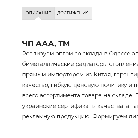
ОПИСАНИЕ
ДОСТИЖЕНИЯ
ЧП ААА, ТМ
Реализуем оптом со склада в Одессе 
биметаллические радиаторы отопления
прямым импортером из Китая, гаранти
качество, гибкую ценовую политику и 
всего ассортимента товара на складе.
украинские сертификаты качества, а т
рекламную продукцию. Формируем дил