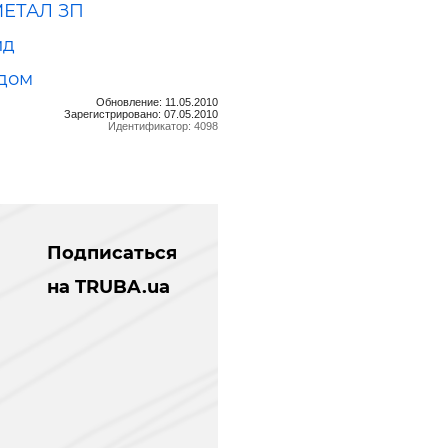
ЕТАЛ ЗП
ид
дом
Обновление: 11.05.2010
Зарегистрировано: 07.05.2010
Идентификатор: 4098
Подписаться
на TRUBA.ua