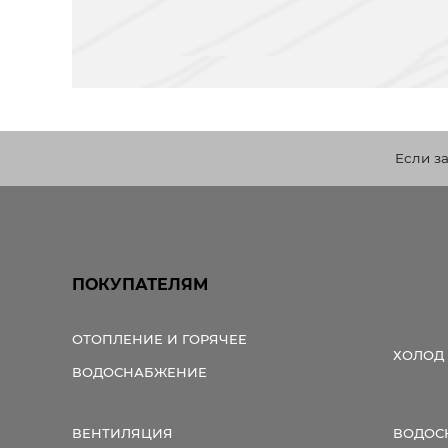
Если з
ПОКУПАТЕЛЯМ
ОТОПЛЕНИЕ И ГОРЯЧЕЕ
ХОЛОД
ВОДОСНАБЖЕНИЕ
ВЕНТИЛЯЦИЯ
ВОДОС