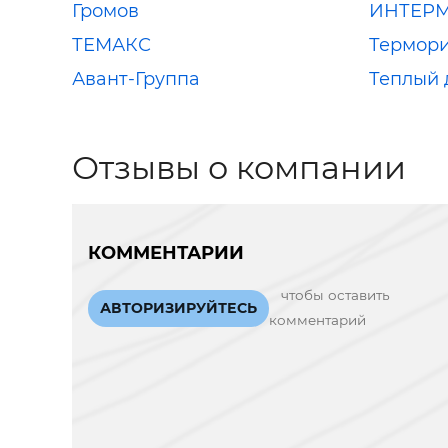
Громов
ИНТЕРМ
ТЕМАКС
Термор
Авант-Группа
Теплый 
Отзывы о компании
КОММЕНТАРИИ
чтобы оставить
АВТОРИЗИРУЙТЕСЬ
комментарий