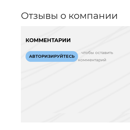
Отзывы о компании
КОММЕНТАРИИ
чтобы оставить
АВТОРИЗИРУЙТЕСЬ
комментарий