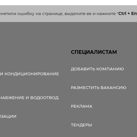
аметили ошибку на странице, выделите ее и нажмите
"
Ctrl + En
СПЕЦИАЛИСТАМ
ДОБАВИТЬ КОМПАНИЮ
 И КОНДИЦИОНИРОВАНИЕ
РАЗМЕСТИТЬ ВАКАНСИЮ
НАБЖЕНИЕ И ВОДООТВОД
РЕКЛАМА
ИЗАЦИИ
ТЕНДЕРЫ