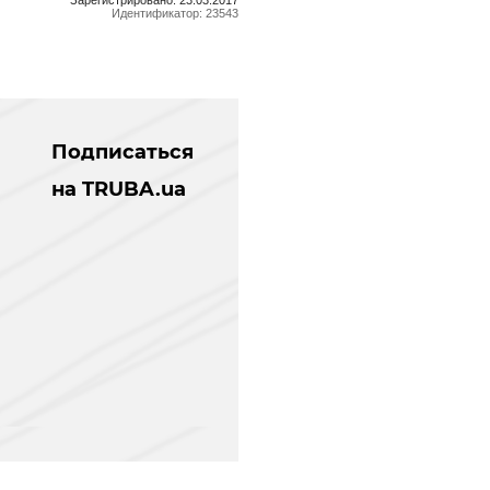
Идентификатор: 23543
Подписаться
на TRUBA.ua