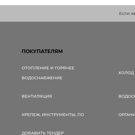
Если з
ПОКУПАТЕЛЯМ
ОТОПЛЕНИЕ И ГОРЯЧЕЕ
ХОЛОД
ВОДОСНАБЖЕНИЕ
ВЕНТИЛЯЦИЯ
ВОДОС
КРЕПЕЖ, ИНСТРУМЕНТЫ, ПО
ОРГАН
ДОБАВИТЬ ТЕНДЕР