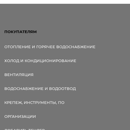
Ссылка для мобильных устройств
ПОКУПАТЕЛЯМ
ОТОПЛЕНИЕ И ГОРЯЧЕЕ ВОДОСНАБЖЕНИЕ
ХОЛОД И КОНДИЦИОНИРОВАНИЕ
ВЕНТИЛЯЦИЯ
ВОДОСНАБЖЕНИЕ И ВОДООТВОД
КРЕПЕЖ, ИНСТРУМЕНТЫ, ПО
ОРГАНИЗАЦИИ