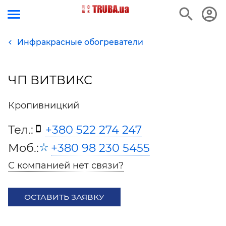
Инфракрасные обогреватели
ЧП ВИТВИКС
Кропивницкий
Тел.:
+380 522 274 247
Моб.:
+380 98 230 5455
С компанией нет связи?
ОСТАВИТЬ ЗАЯВКУ