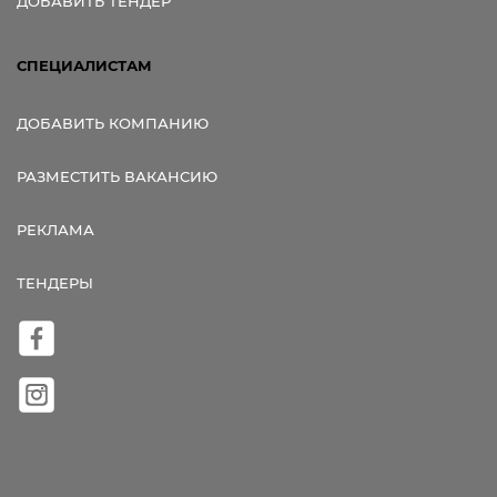
ДОБАВИТЬ ТЕНДЕР
СПЕЦИАЛИСТАМ
ДОБАВИТЬ КОМПАНИЮ
РАЗМЕСТИТЬ ВАКАНСИЮ
РЕКЛАМА
ТЕНДЕРЫ