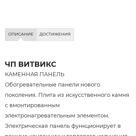
ОПИСАНИЕ
ДОСТИЖЕНИЯ
ЧП ВИТВИКС
КАМЕННАЯ ПАНЕЛЬ
Обогревательные панели нового
поколения. Плита из искусственного камня
с вмонтированным
электронагревательным элементом.
Электрическая панель функционирует в