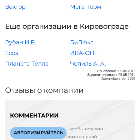
Вектор
Мега Терм
Еще организации в Кировограде
Рубан И.В.
БиЛюкс
Ecos
ИВА-ОПТ
Планета Тепла
Чепиль А. А.
Обновление: 05.05.2011
Зарегистрировано: 05.05.2011
Идентификатор: 5350
Отзывы о компании
КОММЕНТАРИИ
чтобы оставить
АВТОРИЗИРУЙТЕСЬ
комментарий