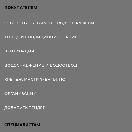
ПОКУПАТЕЛЯМ
ОТОПЛЕНИЕ И ГОРЯЧЕЕ ВОДОСНАБЖЕНИЕ
ХОЛОД И КОНДИЦИОНИРОВАНИЕ
ВЕНТИЛЯЦИЯ
ВОДОСНАБЖЕНИЕ И ВОДООТВОД
КРЕПЕЖ, ИНСТРУМЕНТЫ, ПО
ОРГАНИЗАЦИИ
ДОБАВИТЬ ТЕНДЕР
СПЕЦИАЛИСТАМ