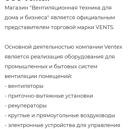
Магазин "Вентиляционная техника для
дома и бизнеса" является официальным
представителем торговой марки VENTS.
Основной деятельностью компании Ventex
является реализация оборудования для
промышленных и бытовых систем
вентиляции помещений:
- вентиляторы
- приточно-вытяжные установки
- рекуператоры
- круглые и прямоугольные воздуховоды
- электронные устройства для управления