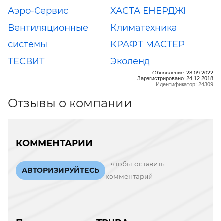
Аэро-Сервис
ХАСТА ЕНЕРДЖІ
Вентиляционные
Климатехника
системы
КРАФТ МАСТЕР
ТЕСВИТ
Эколенд
Обновление: 28.09.2022
Зарегистрировано: 24.12.2018
Идентификатор: 24309
Отзывы о компании
КОММЕНТАРИИ
чтобы оставить
АВТОРИЗИРУЙТЕСЬ
комментарий