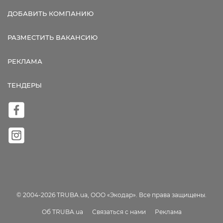
ДОБАВИТЬ КОМПАНИЮ
РАЗМЕСТИТЬ ВАКАНСИЮ
РЕКЛАМА
ТЕНДЕРЫ
© 2004-2026 TRUBA.ua, ООО «Экодар». Все права защищены.
Об TRUBA.ua
Связаться с нами
Реклама