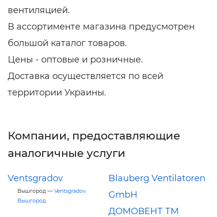
вентиляцией.
В ассортименте магазина предусмотрен
большой каталог товаров.
Цены - оптовые и розничные.
Доставка осуществляется по всей
территории Украины.
Компании, предоставляющие
аналогичные услуги
Ventsgradov
Blauberg Ventilatoren
Вышгород —
Ventsgradov
GmbH
Вышгород
ДОМОВЕНТ ТМ