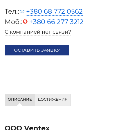
Тел.:
+380 68 772 0562
Моб.:
+380 66 277 3212
С компанией нет связи?
ОСТАВИТЬ ЗАЯВКУ
ОПИСАНИЕ
ДОСТИЖЕНИЯ
ООО Ventex