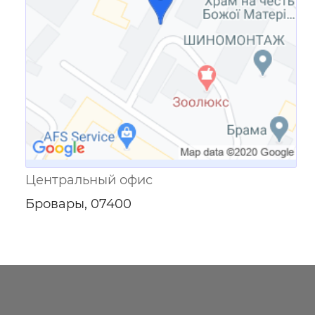
Центральный офис
Бровары, 07400