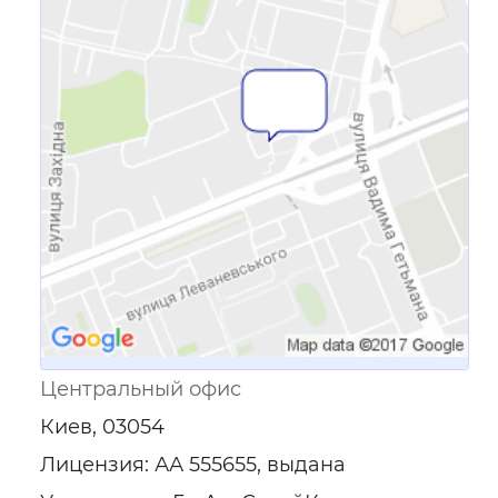
Ссылка для мобильных устройств
Центральный офис
Киев, 03054
Лицензия: АА 555655, выдана