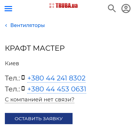
Вентиляторы
КРАФТ МАСТЕР
Киев
Тел.:
+380 44 241 8302
Тел.:
+380 44 453 0631
С компанией нет связи?
ОСТАВИТЬ ЗАЯВКУ