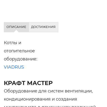
ОПИСАНИЕ
ДОСТИЖЕНИЯ
Котлы и
отопительное
оборудование:
VIADRUS
КРАФТ МАСТЕР
Оборудование для систем вентиляции,
кондиционирования и создания