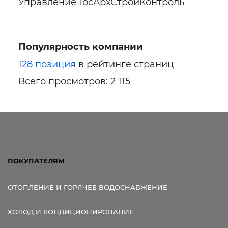
Управление ГосАрхСтройКонтроль
Популярность компании
128 позиция
в рейтинге страниц
Всего просмотров: 2 115
ПОКУПАТЕЛЯМ
ОТОПЛЕНИЕ И ГОРЯЧЕЕ ВОДОСНАБЖЕНИЕ
ХОЛОД И КОНДИЦИОНИРОВАНИЕ