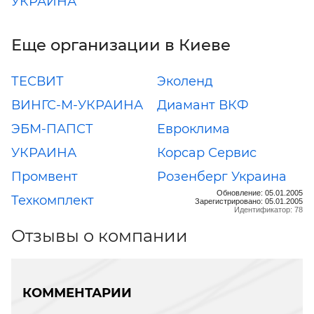
УКРАИНА
Еще организации в Киеве
ТЕСВИТ
Эколенд
ВИНГС-М-УКРАИНА
Диамант ВКФ
ЭБМ-ПАПСТ
Евроклима
УКРАИНА
Корсар Сервис
Промвент
Розенберг Украина
Обновление: 05.01.2005
Техкомплект
Зарегистрировано: 05.01.2005
Идентификатор: 78
Отзывы о компании
КОММЕНТАРИИ