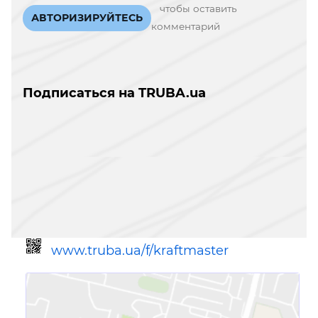
чтобы оставить
АВТОРИЗИРУЙТЕСЬ
комментарий
Подписаться на TRUBA.ua
www.truba.ua/f/kraftmaster