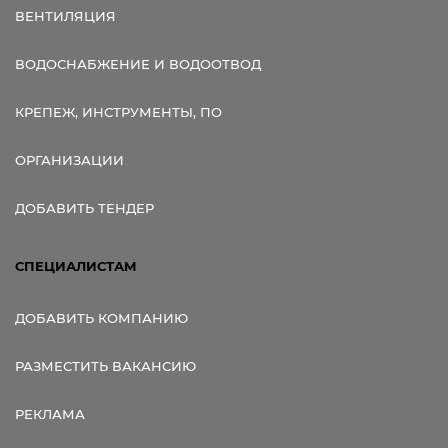
ВЕНТИЛЯЦИЯ
ВОДОСНАБЖЕНИЕ И ВОДООТВОД
КРЕПЕЖ, ИНСТРУМЕНТЫ, ПО
ОРГАНИЗАЦИИ
ДОБАВИТЬ ТЕНДЕР
СПЕЦИАЛИСТАМ
ДОБАВИТЬ КОМПАНИЮ
РАЗМЕСТИТЬ ВАКАНСИЮ
РЕКЛАМА