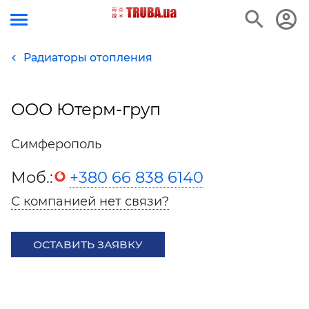
Радиаторы отопления
ООО Ютерм-груп
Симферополь
Моб.:
+380 66 838 6140
С компанией нет связи?
ОСТАВИТЬ ЗАЯВКУ