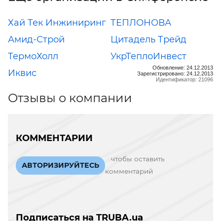
Хай Тек Инжиниринг
ТЕПЛОНОВА
Амид-Строй
Цитадель Трейд
ТермоХолл
УкрТеплоИнвест
Обновление: 24.12.2013
Иквис
Зарегистрировано: 24.12.2013
Идентификатор: 21096
Отзывы о компании
КОММЕНТАРИИ
чтобы оставить
АВТОРИЗИРУЙТЕСЬ
комментарий
Подписаться на TRUBA.ua