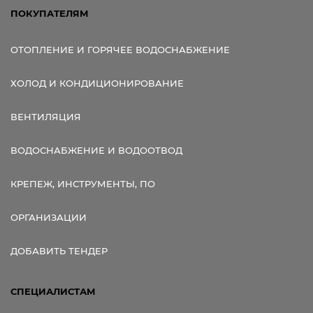
ПОКУПАТЕЛЯМ
ОТОПЛЕНИЕ И ГОРЯЧЕЕ ВОДОСНАБЖЕНИЕ
ХОЛОД И КОНДИЦИОНИРОВАНИЕ
ВЕНТИЛЯЦИЯ
ВОДОСНАБЖЕНИЕ И ВОДООТВОД
КРЕПЕЖ, ИНСТРУМЕНТЫ, ПО
ОРГАНИЗАЦИИ
ДОБАВИТЬ ТЕНДЕР
СПЕЦИАЛИСТАМ