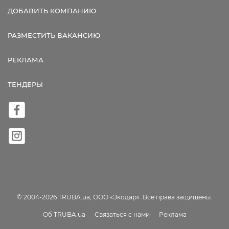
ДОБАВИТЬ КОМПАНИЮ
РАЗМЕСТИТЬ ВАКАНСИЮ
РЕКЛАМА
ТЕНДЕРЫ
© 2004-2026 TRUBA.ua, ООО «Экодар». Все права защищены.
Об TRUBA.ua
Связаться с нами
Реклама