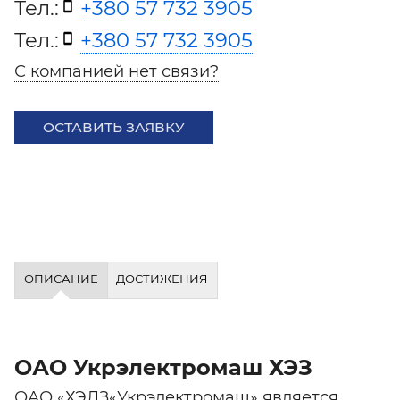
Тел.:
+380 57 732 3905
Тел.:
+380 57 732 3905
С компанией нет связи?
ОСТАВИТЬ ЗАЯВКУ
ОПИСАНИЕ
ДОСТИЖЕНИЯ
ОАО Укрэлектромаш ХЭЗ
ОАО «ХЭЛЗ«Укрэлектромаш» является