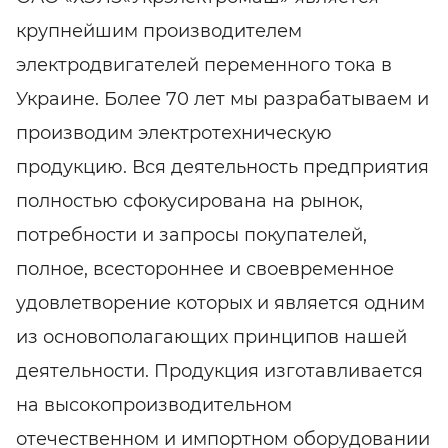
крупнейшим производителем
электродвигателей переменного тока в
Украине. Более 70 лет мы разрабатываем и
производим электротехническую
продукцию. Вся деятельность предприятия
полностью сфокусирована на рынок,
потребности и запросы покупателей,
полное, всестороннее и своевременное
удовлетворение которых и является одним
из основополагающих принципов нашей
деятельности. Продукция изготавливается
на высокопроизводительном
отечественном и импортном оборудовании