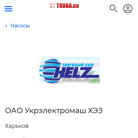
Насосы
ОАО Укрэлектромаш ХЭЗ
Харьков