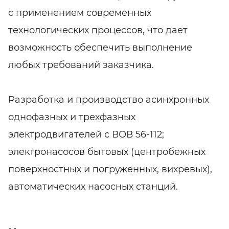
с применением современных
технологических процессов, что дает
возможность обеспечить выполнение
любых требований заказчика.
Разработка и производство асинхронных
однофазных и трехфазных
электродвигателей с ВОВ 56-112;
электронасосов бытовых (центробежных
поверхностных и погруженных, вихревых),
автоматических насосных станций.