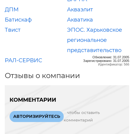
ДПМ
Акваэлит
Батискаф
Акватика
Твист
ЭПОС. Харьковское
региональное
представительство
Обновление: 31.07.2005
РАЛ-СЕРВИС
Зарегистрировано: 31.07.2005
Идентификатор: 566
Отзывы о компании
КОММЕНТАРИИ
чтобы оставить
АВТОРИЗИРУЙТЕСЬ
комментарий