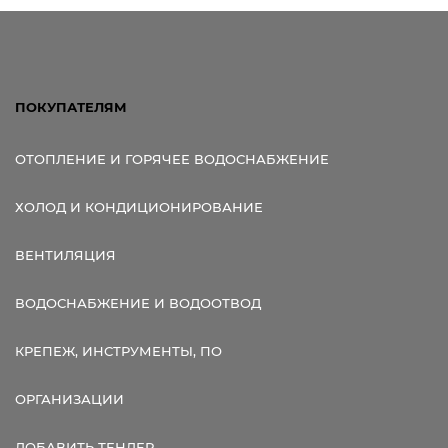
Ссылка для мобильных устройств
ПОКУПАТЕЛЯМ
ОТОПЛЕНИЕ И ГОРЯЧЕЕ ВОДОСНАБЖЕНИЕ
ХОЛОД И КОНДИЦИОНИРОВАНИЕ
ВЕНТИЛЯЦИЯ
ВОДОСНАБЖЕНИЕ И ВОДООТВОД
КРЕПЕЖ, ИНСТРУМЕНТЫ, ПО
ОРГАНИЗАЦИИ
ДОБАВИТЬ ТЕНДЕР