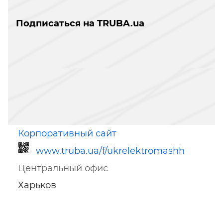
Подписаться на TRUBA.ua
Корпоративный сайт
www.truba.ua/f/ukrelektromashh
Центральный офис
Харьков