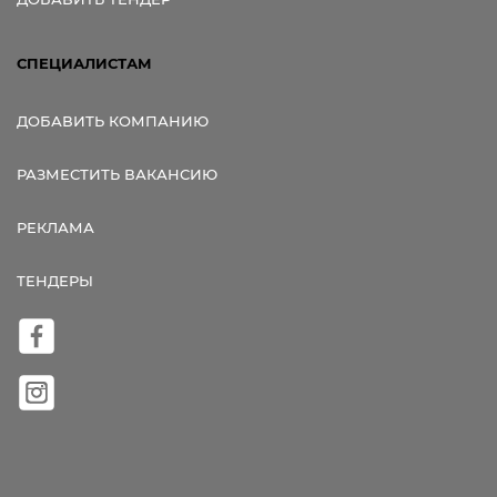
СПЕЦИАЛИСТАМ
ДОБАВИТЬ КОМПАНИЮ
РАЗМЕСТИТЬ ВАКАНСИЮ
РЕКЛАМА
ТЕНДЕРЫ