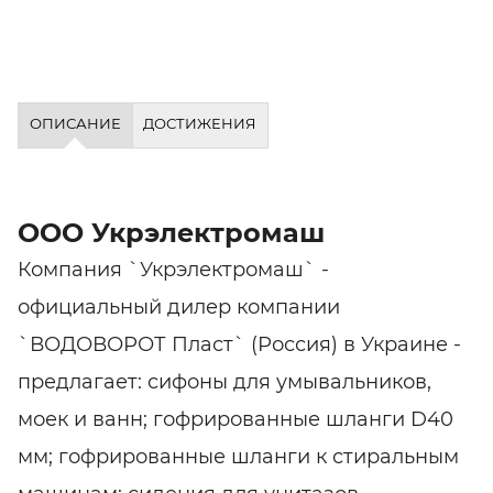
ОПИСАНИЕ
ДОСТИЖЕНИЯ
ООО Укрэлектромаш
Компания `Укрэлектромаш` -
официальный дилер компании
`ВОДОВОРОТ Пласт` (Россия) в Украине -
предлагает: сифоны для умывальников,
моек и ванн; гофрированные шланги D40
мм; гофрированные шланги к стиральным