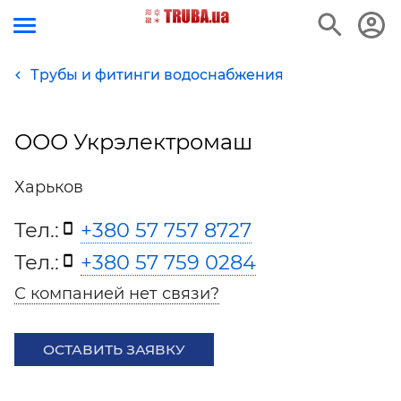
Трубы и фитинги водоснабжения
ООО Укрэлектромаш
Харьков
Тел.:
+380 57 757 8727
Тел.:
+380 57 759 0284
С компанией нет связи?
ОСТАВИТЬ ЗАЯВКУ