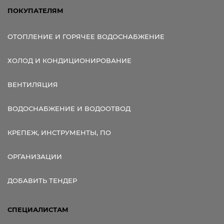
ПОКУПАТЕЛЯМ
ОТОПЛЕНИЕ И ГОРЯЧЕЕ ВОДОСНАБЖЕНИЕ
ХОЛОД И КОНДИЦИОНИРОВАНИЕ
ВЕНТИЛЯЦИЯ
ВОДОСНАБЖЕНИЕ И ВОДООТВОД
КРЕПЕЖ, ИНСТРУМЕНТЫ, ПО
ОРГАНИЗАЦИИ
ДОБАВИТЬ ТЕНДЕР
СПЕЦИАЛИСТАМ