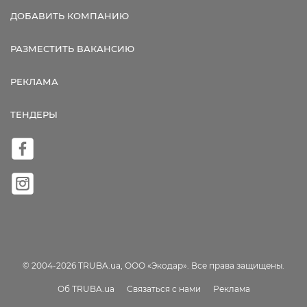
ДОБАВИТЬ КОМПАНИЮ
РАЗМЕСТИТЬ ВАКАНСИЮ
РЕКЛАМА
ТЕНДЕРЫ
© 2004-2026 TRUBA.ua, ООО «Экодар». Все права защищены.
Об TRUBA.ua
Связаться с нами
Реклама