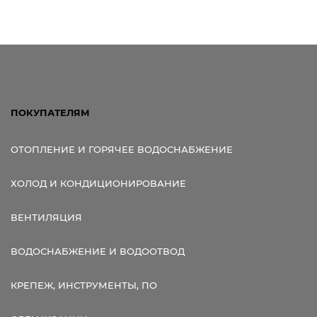
Ссылка для мобильных устройств
ПОКУПАТЕЛЯМ
ОТОПЛЕНИЕ И ГОРЯЧЕЕ ВОДОСНАБЖЕНИЕ
ХОЛОД И КОНДИЦИОНИРОВАНИЕ
ВЕНТИЛЯЦИЯ
ВОДОСНАБЖЕНИЕ И ВОДООТВОД
КРЕПЕЖ, ИНСТРУМЕНТЫ, ПО