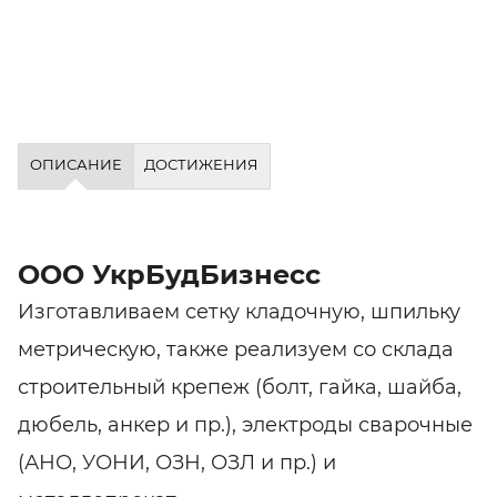
ОПИСАНИЕ
ДОСТИЖЕНИЯ
ООО УкрБудБизнесс
Изготавливаем сетку кладочную, шпильку
метрическую, также реализуем со склада
строительный крепеж (болт, гайка, шайба,
дюбель, анкер и пр.), электроды сварочные
(АНО, УОНИ, ОЗН, ОЗЛ и пр.) и