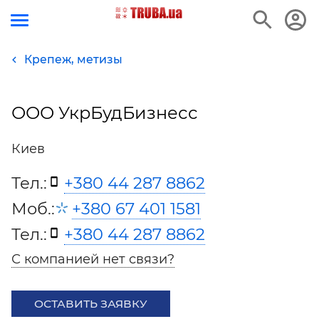
Крепеж, метизы
ООО УкрБудБизнесс
Киев
Тел.:
+380 44 287 8862
Моб.:
+380 67 401 1581
Тел.:
+380 44 287 8862
С компанией нет связи?
ОСТАВИТЬ ЗАЯВКУ