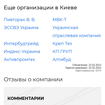
Еще организации в Киеве
Пивторак В. В.
МВК-Т
ЭССВЭ Украина
Украинская
отраслевая компания
Интербудтрейд
Креп Тех
Индекс-Украина
КП ГРУП
Активпромтех
Алтибуд
Обновление: 22.02.2012
Зарегистрировано: 22.02.2012
Идентификатор: 6374
Отзывы о компании
КОММЕНТАРИИ