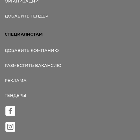
ОРГАНИЗАЦИИ
ДОБАВИТЬ ТЕНДЕР
СПЕЦИАЛИСТАМ
ДОБАВИТЬ КОМПАНИЮ
РАЗМЕСТИТЬ ВАКАНСИЮ
РЕКЛАМА
ТЕНДЕРЫ