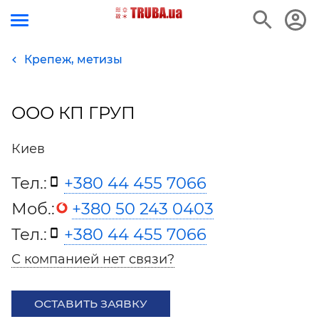
Крепеж, метизы
ООО КП ГРУП
Киев
Тел.:
+380 44 455 7066
Моб.:
+380 50 243 0403
Тел.:
+380 44 455 7066
С компанией нет связи?
ОСТАВИТЬ ЗАЯВКУ