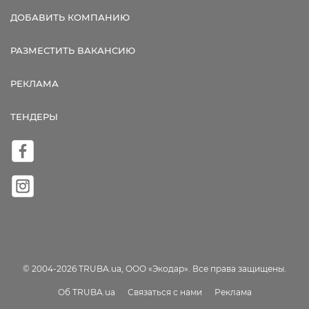
ДОБАВИТЬ КОМПАНИЮ
РАЗМЕСТИТЬ ВАКАНСИЮ
РЕКЛАМА
ТЕНДЕРЫ
© 2004-2026 TRUBA.ua, ООО «Экодар». Все права защищены.
Об TRUBA.ua
Связаться с нами
Реклама