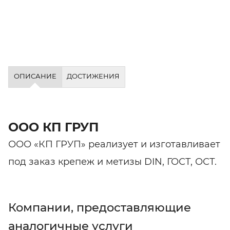
ОПИСАНИЕ
ДОСТИЖЕНИЯ
ООО КП ГРУП
ООО «КП ГРУП» реализует и изготавливает
под заказ крепеж и метизы DIN, ГОСТ, ОСТ.
Компании, предоставляющие
аналогичные услуги