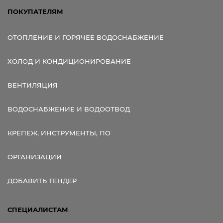
ПОКУПАТЕЛЯМ
ОТОПЛЕНИЕ И ГОРЯЧЕЕ ВОДОСНАБЖЕНИЕ
ХОЛОД И КОНДИЦИОНИРОВАНИЕ
ВЕНТИЛЯЦИЯ
ВОДОСНАБЖЕНИЕ И ВОДООТВОД
КРЕПЕЖ, ИНСТРУМЕНТЫ, ПО
ОРГАНИЗАЦИИ
ДОБАВИТЬ ТЕНДЕР
СПЕЦИАЛИСТАМ