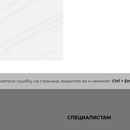
аметили ошибку на странице, выделите ее и нажмите
"
Ctrl + En
СПЕЦИАЛИСТАМ