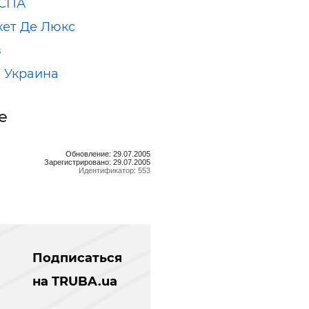
-СПА
ет Де Люкс
в
 Украина
е
Обновление: 29.07.2005
Зарегистрировано: 29.07.2005
Идентификатор: 553
Подписаться
на TRUBA.ua