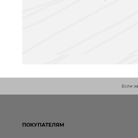
Если з
ПОКУПАТЕЛЯМ