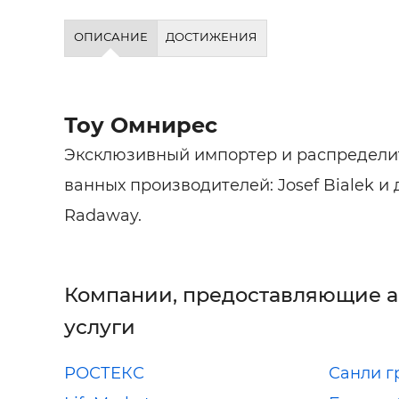
ОПИСАНИЕ
ДОСТИЖЕНИЯ
Тоу Омнирес
Эксклюзивный импортер и распредели
ванных производителей: Josef Bialek 
Radaway.
Компании, предоставляющие 
услуги
РОСТЕКС
Санли г