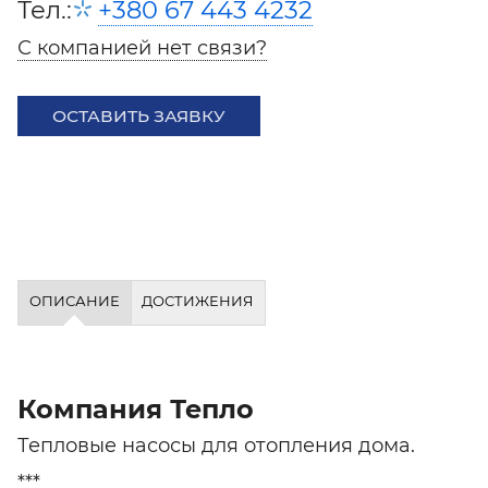
Тел.:
+380 67 443 4232
С компанией нет связи?
ОСТАВИТЬ ЗАЯВКУ
ОПИСАНИЕ
ДОСТИЖЕНИЯ
Компания Тепло
Тепловые насосы для отопления дома.
***