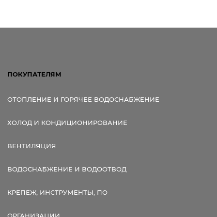
Ссылка для мобильных устройств
ПОКУПАТЕЛЯМ
ОТОПЛЕНИЕ И ГОРЯЧЕЕ ВОДОСНАБЖЕНИЕ
ХОЛОД И КОНДИЦИОНИРОВАНИЕ
ВЕНТИЛЯЦИЯ
ВОДОСНАБЖЕНИЕ И ВОДООТВОД
КРЕПЕЖ, ИНСТРУМЕНТЫ, ПО
ОРГАНИЗАЦИИ