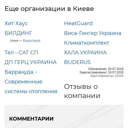
Еще организации в Киеве
Хит Хаус
HeatGuard
БИЛДИНГ
Виса-Гингер Украина
Киев —
Водострой
Климаткомплект
Tел - САТ СП
ХАЛА УКРАИНА
ДП ГЕРЦ УКРАИНА
BUDERUS
Обновление: 20.07.2018
Барракуда -
Зарегистрировано: 10.07.2018
Идентификатор: 24164
Современные
Отзывы о
системы отопления
компании
КОММЕНТАРИИ