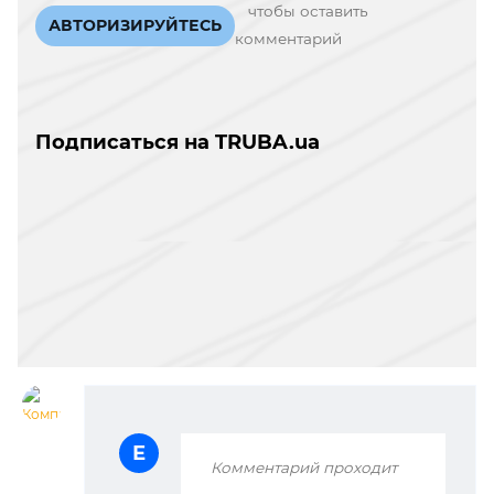
чтобы оставить
АВТОРИЗИРУЙТЕСЬ
комментарий
Подписаться на TRUBA.ua
Е
Комментарий проходит