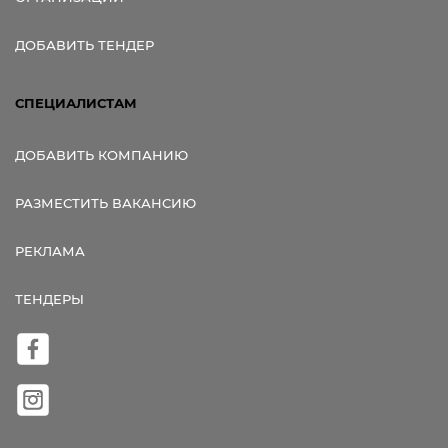
ДОБАВИТЬ ТЕНДЕР
СПЕЦИАЛИСТАМ
ДОБАВИТЬ КОМПАНИЮ
РАЗМЕСТИТЬ ВАКАНСИЮ
РЕКЛАМА
ТЕНДЕРЫ