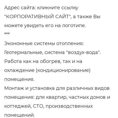
Адрес сайта: кликните ссылку
"КОРПОРАТИВНЫЙ САЙТ", а также Вы
можете увидеть его на логотипе.
***
Экономные системы отопления:
Геотермальные, система "воздух-вода".
Работа как на обогрев, так и на
охлаждение (кондиционирование)
помещения.
Монтаж и установка для различных видов
помещения: для квартир, частных домов и
коттеджей, СТО, производственных
помещений.