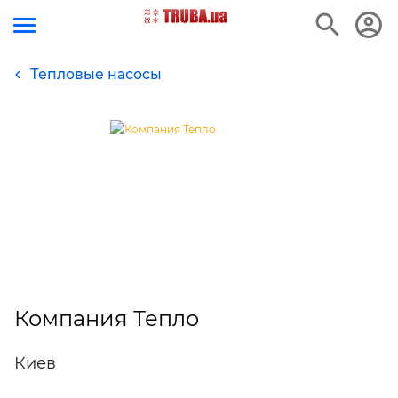
Тепловые насосы
Компания Тепло
Киев