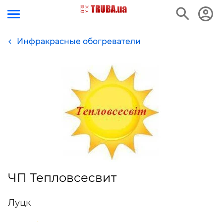
Инфракрасные обогреватели
ЧП Тепловсесвит
Луцк