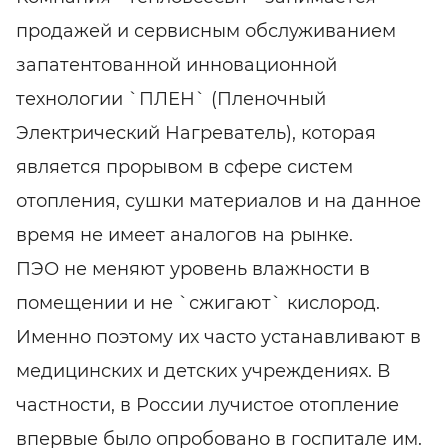
продажей и сервисным обслуживанием
запатентованной инновационной
технологии `ПЛЕН` (Пленочный
Электрический Нагреватель), которая
является прорывом в сфере систем
отопления, сушки материалов и на данное
время не имеет аналогов на рынке.
ПЭО не меняют уровень влажности в
помещении и не `сжигают` кислород.
Именно поэтому их часто устанавливают в
медицинских и детских учреждениях. В
частности, в России лучистое отопление
впервые было опробовано в госпитале им.