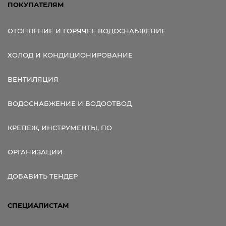
ПОКУПАТЕЛЯМ
ОТОПЛЕНИЕ И ГОРЯЧЕЕ ВОДОСНАБЖЕНИЕ
ХОЛОД И КОНДИЦИОНИРОВАНИЕ
ВЕНТИЛЯЦИЯ
ВОДОСНАБЖЕНИЕ И ВОДООТВОД
КРЕПЕЖ, ИНСТРУМЕНТЫ, ПО
ОРГАНИЗАЦИИ
ДОБАВИТЬ ТЕНДЕР
СПЕЦИАЛИСТАМ