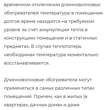
временном отключении длинноволновых
обогревателей температура в помещении
долгое время находится на требуемом
уровне за счёт аккумуляции тепла в
конструкциях помещения и в статичных
предметах. В случае теплопотерь
необходимая температура моментально
восстанавливается.
Длинноволновые обогреватели могут
применяться в самых различных типах
помещений. Причем, как в жилых (в
квартирах, дачных домах и даже