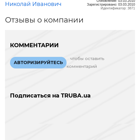
Обновление: 03.03.2010
Николай Иванович
Зарегистрировано: 03.03.2010
Идентификатор: 3871
Отзывы о компании
КОММЕНТАРИИ
чтобы оставить
АВТОРИЗИРУЙТЕСЬ
комментарий
Подписаться на TRUBA.ua