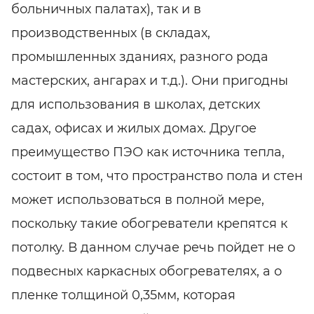
больничных палатах), так и в
производственных (в складах,
промышленных зданиях, разного рода
мастерских, ангарах и т.д.). Они пригодны
для использования в школах, детских
садах, офисах и жилых домах. Другое
преимущество ПЭО как источника тепла,
состоит в том, что пространство пола и стен
может использоваться в полной мере,
поскольку такие обогреватели крепятся к
потолку. В данном случае речь пойдет не о
подвесных каркасных обогревателях, а о
пленке толщиной 0,35мм, которая