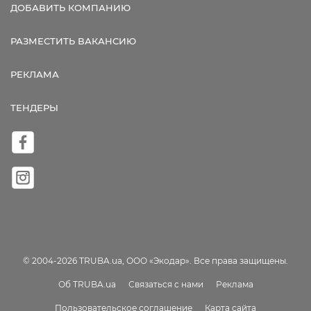
ДОБАВИТЬ КОМПАНИЮ
РАЗМЕСТИТЬ ВАКАНСИЮ
РЕКЛАМА
ТЕНДЕРЫ
© 2004-2026 TRUBA.ua, ООО «Экодар». Все права защищены.
Об TRUBA.ua
Связаться с нами
Реклама
Пользовательское соглашение
Карта сайта