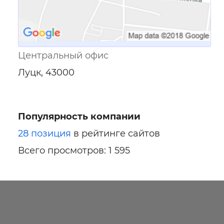
Центральный офис
Луцк, 43000
Популярность компании
28 позиция
в рейтинге сайтов
Всего просмотров: 1 595