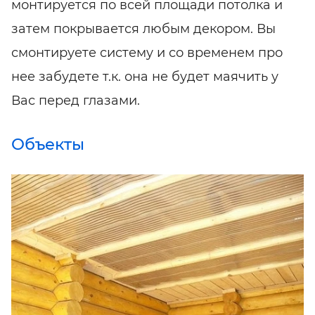
монтируется по всей площади потолка и
затем покрывается любым декором. Вы
смонтируете систему и со временем про
нее забудете т.к. она не будет маячить у
Вас перед глазами.
Объекты