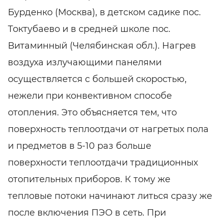
Бурденко (Москва), в детском садике пос.
Токтубаево и в средней школе пос.
Витаминный (Челябинская обл.). Нагрев
воздуха излучающими панелями
осуществляется с большей скоростью,
нежели при конвективном способе
отопления. Это объясняется тем, что
поверхность теплоотдачи от нагретых пола
и предметов в 5-10 раз больше
поверхности теплоотдачи традиционных
отопительных приборов. К тому же
тепловые потоки начинают литься сразу же
после включения ПЭО в сеть. При