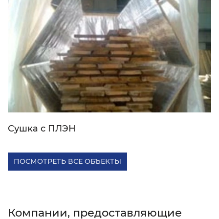
Сушка с ПЛЭН
ПОСМОТРЕТЬ ВСЕ ОБЪЕКТЫ
Компании, предоставляющие