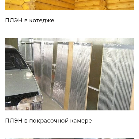
ПЛЭН в котедже
ПЛЭН в покрасочной камере