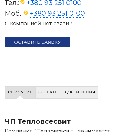
Тел.:
+380 93 251 0100
Моб.:
+380 93 251 0100
С компанией нет связи?
ОСТАВИТЬ ЗАЯВКУ
ОПИСАНИЕ
ОБЪЕКТЫ
ДОСТИЖЕНИЯ
ЧП Тепловсесвит
Компания `Тепловсесвіт` занимается