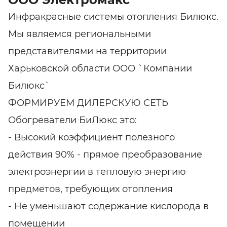
Инфракрасные системы отопления Билюкс.
Мы являемся региональными
представителями на территории
Харьковской области ООО `Компании
Билюкс`
ФОРМИРУЕМ ДИЛЕРСКУЮ СЕТЬ
Обогреватели БиЛюкс это:
- Высокий коэффициент полезного
действия 90% - прямое преобразование
электроэнергии в тепловую энергию
предметов, требующих отопления
- Не уменьшают содержание кислорода в
помещении