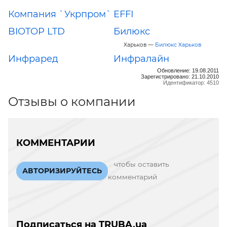
Компания `Укрпром`
EFFI
BIOTOP LTD
Билюкс
Харьков —
Билюкс Харьков
Инфраред
Инфралайн
Обновление: 19.08.2011
Зарегистрировано: 21.10.2010
Идентификатор: 4510
Отзывы о компании
КОММЕНТАРИИ
чтобы оставить
АВТОРИЗИРУЙТЕСЬ
комментарий
Подписаться на TRUBA.ua