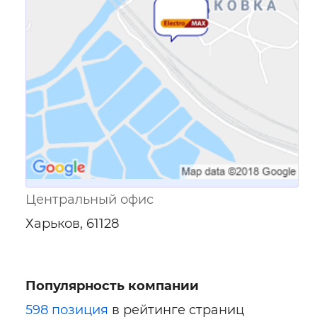
Ссылка для мобильных устройств
Центральный офис
Харьков, 61128
Популярность компании
598 позиция
в рейтинге страниц