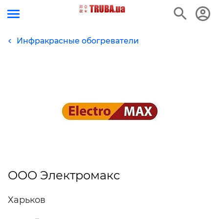
Инфракрасные обогреватели
ООО Электромакс
Харьков