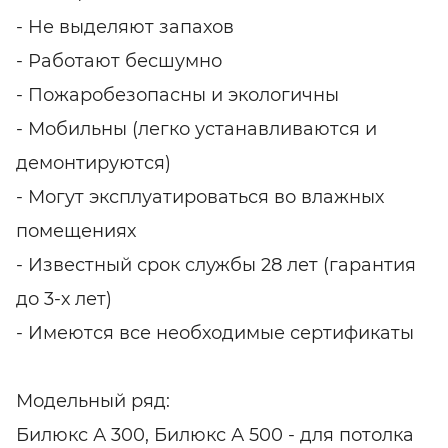
- Не выделяют запахов
- Работают бесшумно
- Пожаробезопасны и экологичны
- Мобильны (легко устанавливаются и
демонтируются)
- Могут эксплуатироваться во влажных
помещениях
- Известный срок службы 28 лет (гарантия
до 3-х лет)
- Имеются все необходимые сертификаты
Модельный ряд:
Билюкс А 300, Билюкс А 500 - для потолка