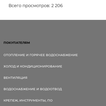
Всего просмотров: 2 206
ПОКУПАТЕЛЯМ
ОТОПЛЕНИЕ И ГОРЯЧЕЕ ВОДОСНАБЖЕНИЕ
ХОЛОД И КОНДИЦИОНИРОВАНИЕ
ВЕНТИЛЯЦИЯ
ВОДОСНАБЖЕНИЕ И ВОДООТВОД
КРЕПЕЖ, ИНСТРУМЕНТЫ, ПО