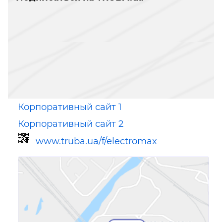
Корпоративный сайт 1
Корпоративный сайт 2
www.truba.ua/f/electromax