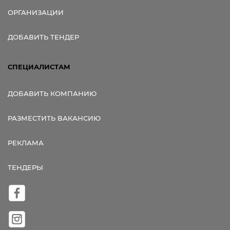
ОРГАНИЗАЦИИ
ДОБАВИТЬ ТЕНДЕР
СПЕЦИАЛИСТАМ
ДОБАВИТЬ КОМПАНИЮ
РАЗМЕСТИТЬ ВАКАНСИЮ
РЕКЛАМА
ТЕНДЕРЫ