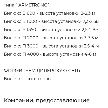
типа `ARMSTRONG`
Билюкс Б 600 - высота установки 2-2,3 м
Билюкс Б 1000 - высота установки 2,3-2,5м
Билюкс Б 1350 - высота установки 2,5-2,8м
Билюкс П 2000 - высота установки 3-3,5 м
Билюкс П 3000 - высота установки 3,5-4 м
Билюкс П 4000 - высота установки 4-6 м
ФОРМИРУЕМ ДИЛЕРСКУЮ СЕТЬ
Билюкс - жить тепло!
Компании, предоставляющие