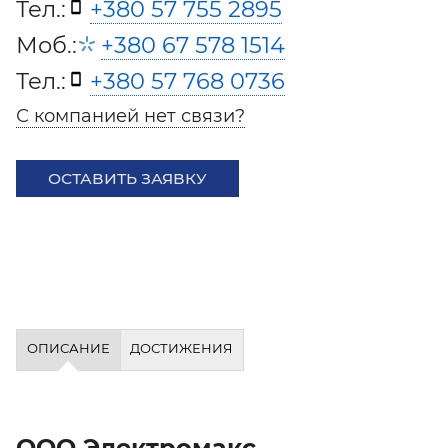
Тел.:
+380 57 755 2895
Моб.:
+380 67 578 1514
Тел.:
+380 57 768 0736
С компанией нет связи?
ОСТАВИТЬ ЗАЯВКУ
ОПИСАНИЕ
ДОСТИЖЕНИЯ
ООО Электромакс