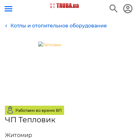
Котлы и отопительное оборудование
Работаем во время ВП
ЧП Тепловик
Житомир