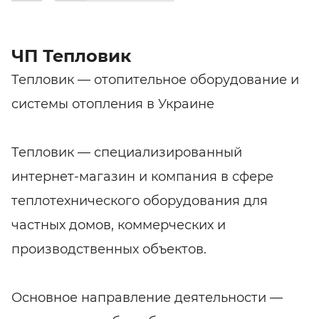
ЧП Тепловик
Тепловик — отопительное оборудование и
системы отопления в Украине
Тепловик — специализированный
интернет-магазин и компания в сфере
теплотехнического оборудования для
частных домов, коммерческих и
производственных объектов.
Основное направление деятельности —