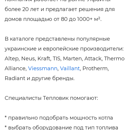
более 20 лет и предлагает решения для
домов площадью от 80 до 1000+ м².
В каталоге представлены популярные
украинские и европейские производители:
Altep, Neus, Kraft, TIS, Marten, Attack, Thermo
Alliance,
Viessmann
,
Vaillant
, Protherm,
Radiant и другие бренды.
Специалисты Тепловик помогают:
* правильно подобрать мощность котла
* выбрать оборудование под тип топлива