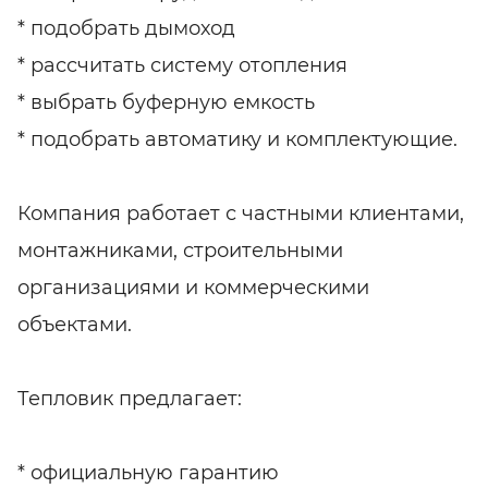
* подобрать дымоход
* рассчитать систему отопления
* выбрать буферную емкость
* подобрать автоматику и комплектующие.
Компания работает с частными клиентами,
монтажниками, строительными
организациями и коммерческими
объектами.
Тепловик предлагает:
* официальную гарантию