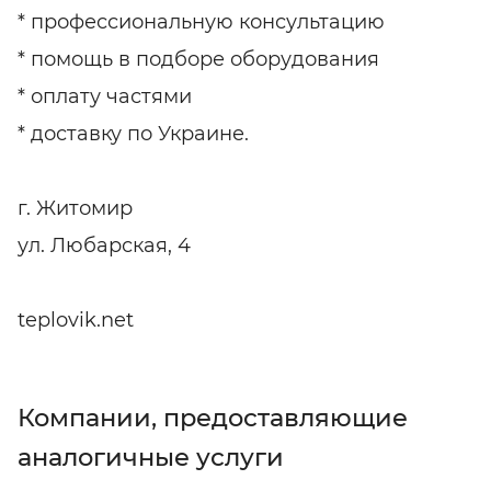
* профессиональную консультацию
* помощь в подборе оборудования
* оплату частями
* доставку по Украине.
г. Житомир
ул. Любарская, 4
teplovik.net
Компании, предоставляющие
аналогичные услуги