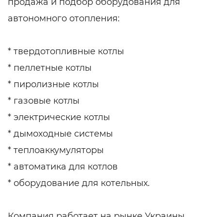
продажа и подбор оборудования для
автономного отопления:
* твердотопливные котлы
* пеллетные котлы
* пиролизные котлы
* газовые котлы
* электрические котлы
* дымоходные системы
* теплоаккумуляторы
* автоматика для котлов
* оборудование для котельных.
Компания работает на рынке Украины