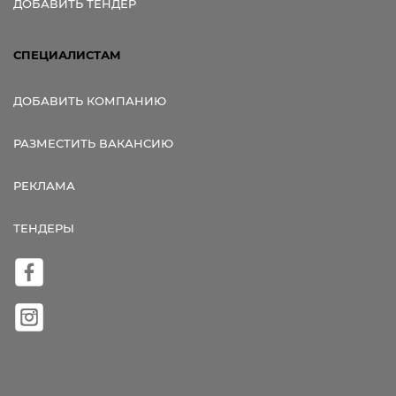
ДОБАВИТЬ ТЕНДЕР
СПЕЦИАЛИСТАМ
ДОБАВИТЬ КОМПАНИЮ
РАЗМЕСТИТЬ ВАКАНСИЮ
РЕКЛАМА
ТЕНДЕРЫ