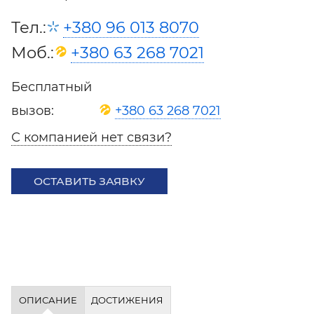
Тел.:
+380 96 013 8070
Моб.:
+380 63 268 7021
Бесплатный
вызов:
+380 63 268 7021
С компанией нет связи?
ОСТАВИТЬ ЗАЯВКУ
ОПИСАНИЕ
ДОСТИЖЕНИЯ