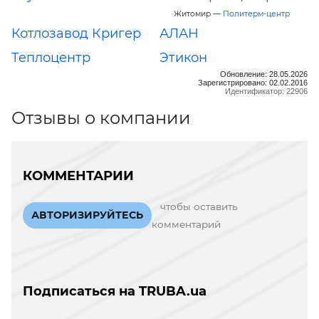
Житомир —
Политерм-центр
Котлозавод Кригер
АЛАН
Теплоцентр
Этикон
Обновление: 28.05.2026
Зарегистрировано: 02.02.2016
Идентификатор: 22906
Отзывы о компании
КОММЕНТАРИИ
чтобы оставить
АВТОРИЗИРУЙТЕСЬ
комментарий
Подписаться на TRUBA.ua