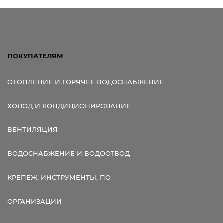
ПОКУПАТЕЛЯМ
ОТОПЛЕНИЕ И ГОРЯЧЕЕ ВОДОСНАБЖЕНИЕ
ХОЛОД И КОНДИЦИОНИРОВАНИЕ
ВЕНТИЛЯЦИЯ
ВОДОСНАБЖЕНИЕ И ВОДООТВОД
КРЕПЕЖ, ИНСТРУМЕНТЫ, ПО
ОРГАНИЗАЦИИ