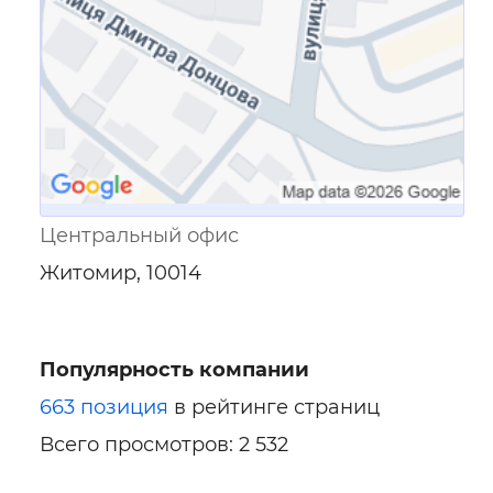
Центральный офис
Житомир, 10014
Популярность компании
663 позиция
в рейтинге страниц
Всего просмотров: 2 532