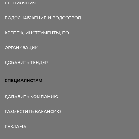
ВЕНТИЛЯЦИЯ
ВОДОСНАБЖЕНИЕ И ВОДООТВОД
КРЕПЕЖ, ИНСТРУМЕНТЫ, ПО
ОРГАНИЗАЦИИ
ДОБАВИТЬ ТЕНДЕР
СПЕЦИАЛИСТАМ
ДОБАВИТЬ КОМПАНИЮ
РАЗМЕСТИТЬ ВАКАНСИЮ
РЕКЛАМА