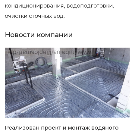
кондиционирования, водоподготовки,
очистки сточных вод.
Новости компании
Реализован проект и монтаж водяного