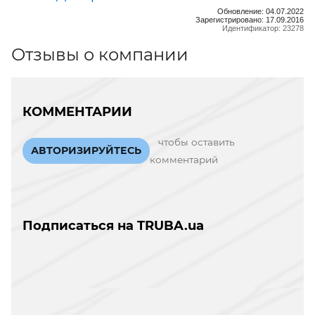
Обновление: 04.07.2022
Зарегистрировано: 17.09.2016
Идентификатор: 23278
Отзывы о компании
КОММЕНТАРИИ
чтобы оставить
АВТОРИЗИРУЙТЕСЬ
комментарий
Подписаться на TRUBA.ua