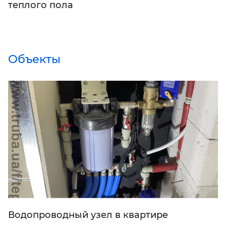
теплого пола
Объекты
Водопроводный узел в квартире