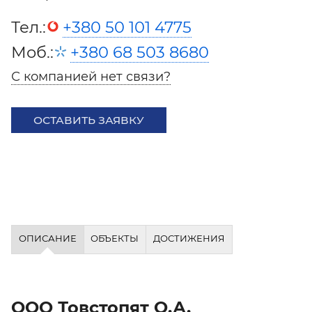
Тел.:
+380 50 101 4775
Моб.:
+380 68 503 8680
С компанией нет связи?
ОСТАВИТЬ ЗАЯВКУ
ОПИСАНИЕ
ОБЪЕКТЫ
ДОСТИЖЕНИЯ
ООО Товстопят О.А.