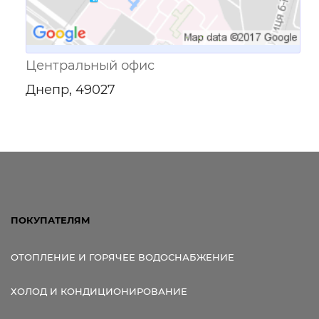
Центральный офис
Днепр, 49027
ПОКУПАТЕЛЯМ
ОТОПЛЕНИЕ И ГОРЯЧЕЕ ВОДОСНАБЖЕНИЕ
ХОЛОД И КОНДИЦИОНИРОВАНИЕ