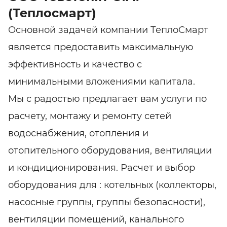
(Теплосмарт)
Основной задачей компании ТеплоСмарт
является предоставить максимальную
эффективность и качество с
минимальными вложениями капитала.
Мы с радостью предлагает вам услуги по
расчету, монтажу и ремонту сетей
водоснабжения, отопления и
отопительного оборудования, вентиляции
и кондиционирования. Расчет и выбор
оборудования для : котельных (коллекторы,
насосные группы, группы безопасности),
вентиляции помещений, канального