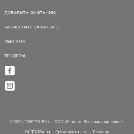
ДОБАВИТЬ КОМПАНИЮ
РАЗМЕСТИТЬ ВАКАНСИЮ
РЕКЛАМА
ТЕНДЕРЫ
© 2004-2026 TRUBA.ua, ООО «Экодар». Все права защищены.
Об TRUBA.ua
Связаться с нами
Реклама