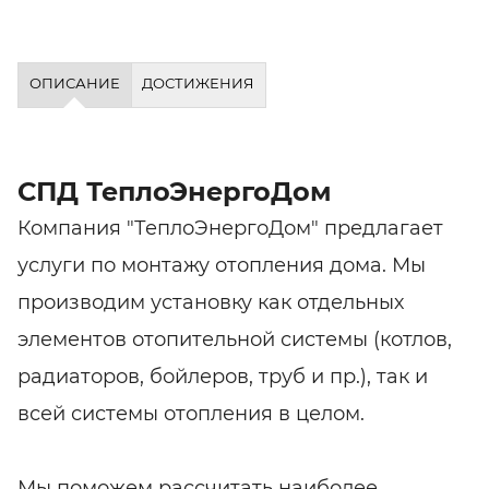
ОПИСАНИЕ
ДОСТИЖЕНИЯ
СПД ТеплоЭнергоДом
Компания "ТеплоЭнергоДом" предлагает
услуги по монтажу отопления дома. Мы
производим установку как отдельных
элементов отопительной системы (котлов,
радиаторов, бойлеров, труб и пр.), так и
всей системы отопления в целом.
Мы поможем рассчитать наиболее