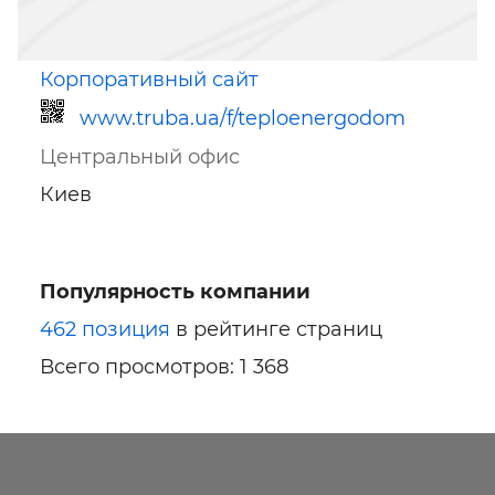
Корпоративный сайт
www.truba.ua/f/teploenergodom
Центральный офис
Киев
Популярность компании
Ссылка для мобильных устройств
462 позиция
в рейтинге страниц
Всего просмотров: 1 368