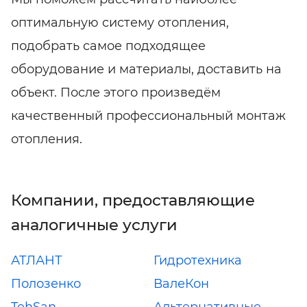
оптимальную систему отопления,
подобрать самое подходящее
оборудование и материалы, доставить на
объект. После этого произведём
качественный профессиональный монтаж
отопления.
Компании, предоставляющие
аналогичные услуги
АТЛАНТ
Гидротехника
Полозенко
ВалеКон
TehSan
Альтернативные