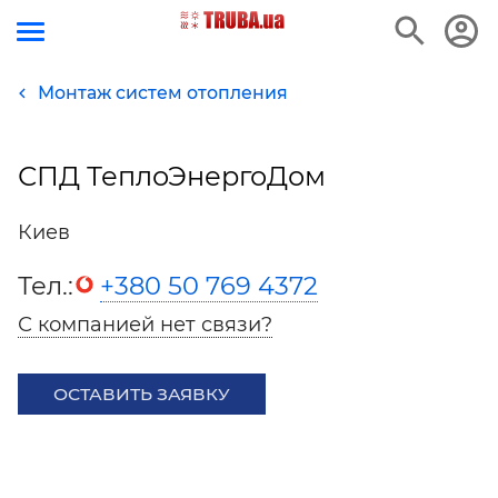
Монтаж систем отопления
СПД ТеплоЭнергоДом
Киев
Тел.:
+380 50 769 4372
С компанией нет связи?
ОСТАВИТЬ ЗАЯВКУ