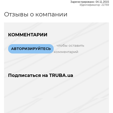
Зарегистрировано: 04.11.2015
Идентификатор: 22769
Отзывы о компании
КОММЕНТАРИИ
чтобы оставить
АВТОРИЗИРУЙТЕСЬ
комментарий
Подписаться на TRUBA.ua