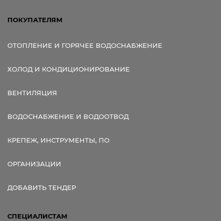
ПОКУПАТЕЛЯМ
ОТОПЛЕНИЕ И ГОРЯЧЕЕ ВОДОСНАБЖЕНИЕ
ХОЛОД И КОНДИЦИОНИРОВАНИЕ
ВЕНТИЛЯЦИЯ
ВОДОСНАБЖЕНИЕ И ВОДООТВОД
КРЕПЕЖ, ИНСТРУМЕНТЫ, ПО
ОРГАНИЗАЦИИ
ДОБАВИТЬ ТЕНДЕР
СПЕЦИАЛИСТАМ