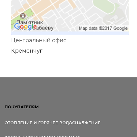
Центральный офис
Кременчуг
ПОКУПАТЕЛЯМ
ОТОПЛЕНИЕ И ГОРЯЧЕЕ ВОДОСНАБЖЕНИЕ