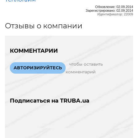
Обновление: 02.09.2014
Зарегистрировано: 02.09.2014
Идентификатор: 22009
Отзывы о компании
КОММЕНТАРИИ
чтобы оставить
АВТОРИЗИРУЙТЕСЬ
комментарий
Подписаться на TRUBA.ua