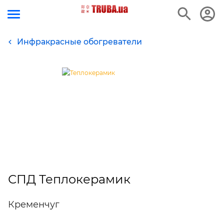
Инфракрасные обогреватели
СПД Теплокерамик
Кременчуг