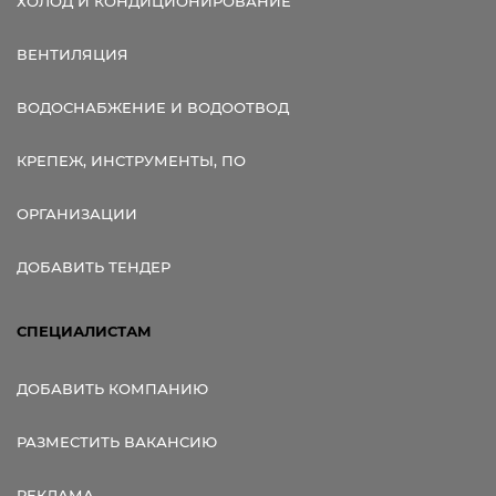
ХОЛОД И КОНДИЦИОНИРОВАНИЕ
ВЕНТИЛЯЦИЯ
ВОДОСНАБЖЕНИЕ И ВОДООТВОД
КРЕПЕЖ, ИНСТРУМЕНТЫ, ПО
ОРГАНИЗАЦИИ
ДОБАВИТЬ ТЕНДЕР
СПЕЦИАЛИСТАМ
ДОБАВИТЬ КОМПАНИЮ
РАЗМЕСТИТЬ ВАКАНСИЮ
РЕКЛАМА