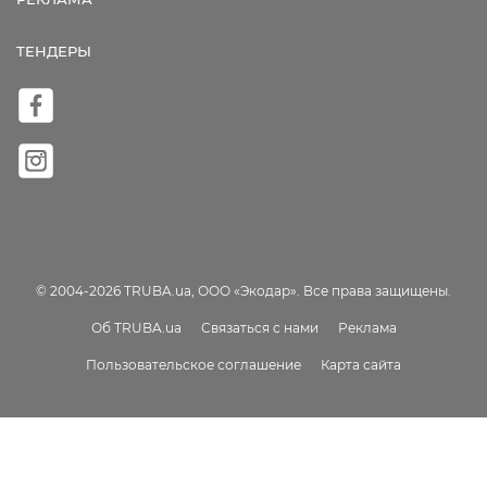
ТЕНДЕРЫ
© 2004-2026 TRUBA.ua, ООО «Экодар». Все права защищены.
Об TRUBA.ua
Связаться с нами
Реклама
Пользовательское соглашение
Карта сайта
Truba.ua