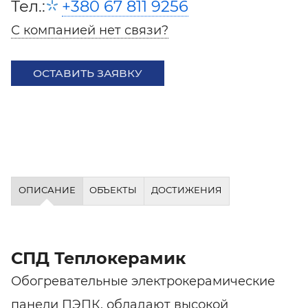
Тел.:
+380 67 811 9256
С компанией нет связи?
ОСТАВИТЬ ЗАЯВКУ
ОПИСАНИЕ
ОБЪЕКТЫ
ДОСТИЖЕНИЯ
СПД Теплокерамик
Обогревательные электрокерамические
панели ПЭПК, обладают высокой