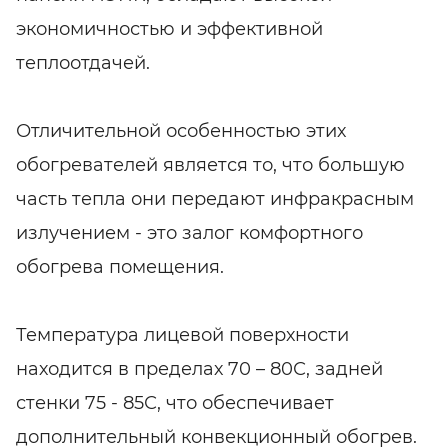
экономичностью и эффективной
теплоотдачей.
Отличительной особенностью этих
обогревателей является то, что большую
часть тепла они передают инфракрасным
излучением - это залог комфортного
обогрева помещения.
Температура лицевой поверхности
находится в пределах 70 – 80С, задней
стенки 75 - 85С, что обеспечивает
дополнительный конвекционный обогрев.