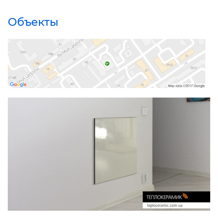
Объекты