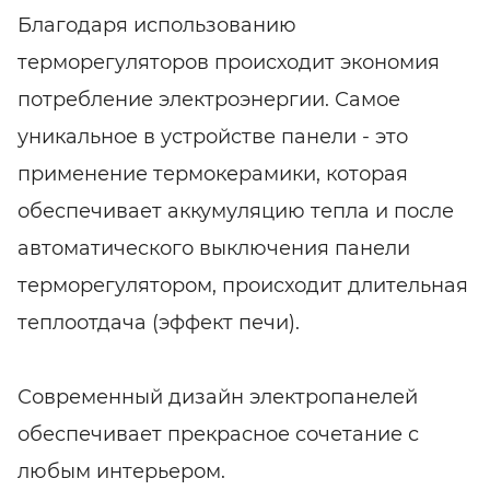
Благодаря использованию
терморегуляторов происходит экономия
потребление электроэнергии. Самое
уникальное в устройстве панели - это
применение термокерамики, которая
обеспечивает аккумуляцию тепла и после
автоматического выключения панели
терморегулятором, происходит длительная
теплоотдача (эффект печи).
Современный дизайн электропанелей
обеспечивает прекрасное сочетание с
любым интерьером.