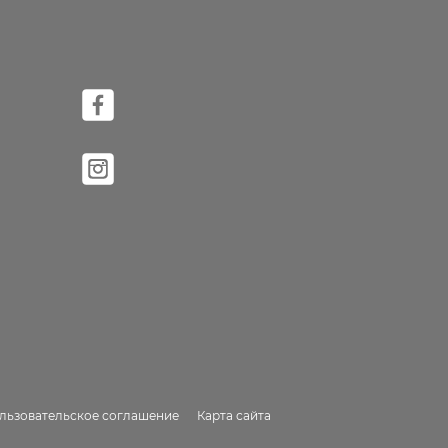
льзовательское соглашение
Карта сайта