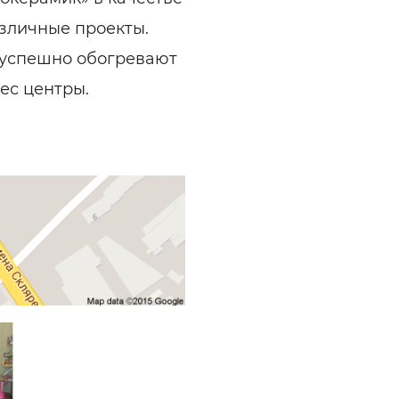
зличные проекты.
 успешно обогревают
ес центры.