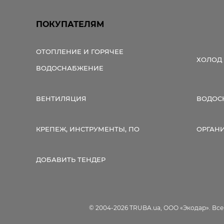
ПОКУПАТЕЛЯМ
ОТОПЛЕНИЕ И ГОРЯЧЕЕ
ХОЛОД
ВОДОСНАБЖЕНИЕ
ВЕНТИЛЯЦИЯ
ВОДОС
КРЕПЕЖ, ИНСТРУМЕНТЫ, ПО
ОРГАН
ДОБАВИТЬ ТЕНДЕР
© 2004-2026 TRUBA.ua, ООО «Экодар». Вс