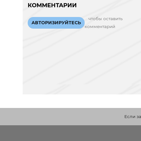
КОММЕНТАРИИ
чтобы оставить
АВТОРИЗИРУЙТЕСЬ
комментарий
Если з