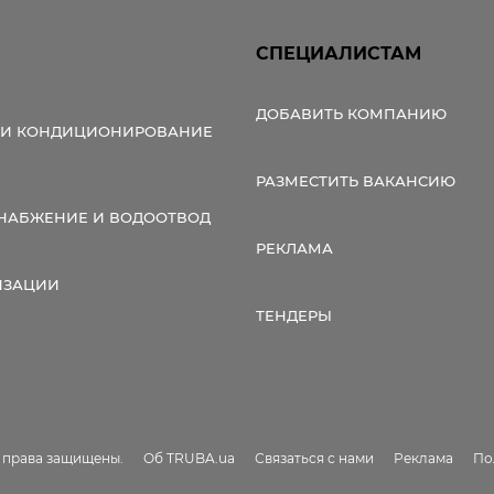
СПЕЦИАЛИСТАМ
ДОБАВИТЬ КОМПАНИЮ
 И КОНДИЦИОНИРОВАНИЕ
РАЗМЕСТИТЬ ВАКАНСИЮ
НАБЖЕНИЕ И ВОДООТВОД
РЕКЛАМА
ИЗАЦИИ
ТЕНДЕРЫ
е права защищены.
Об TRUBA.ua
Связаться с нами
Реклама
По