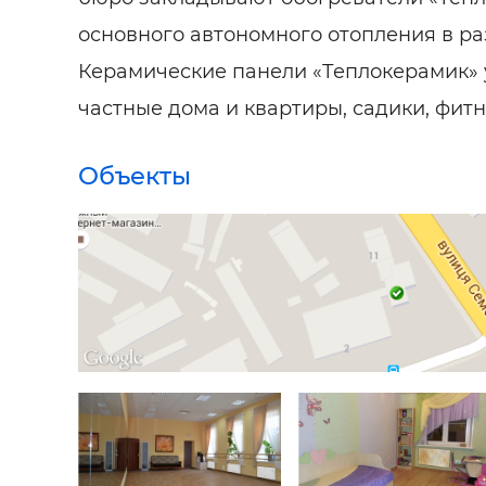
основного автономного отопления в ра
Керамические панели «Теплокерамик»
частные дома и квартиры, садики, фитн
Объекты