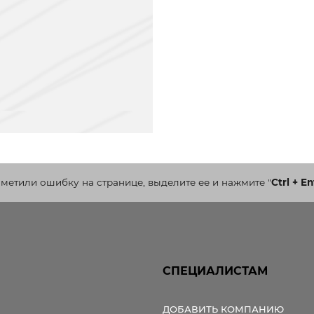
аметили ошибку на странице, выделите ее и нажмите
"
Ctrl + En
СПЕЦИАЛИСТАМ
ДОБАВИТЬ КОМПАНИЮ