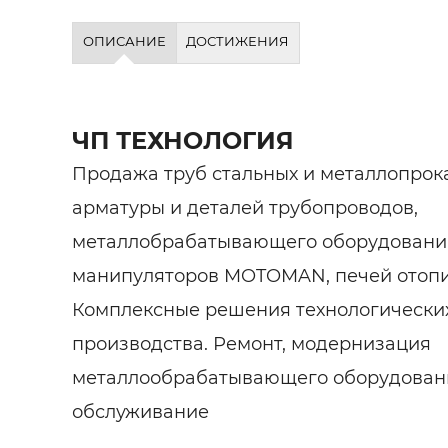
ОПИСАНИЕ
ДОСТИЖЕНИЯ
ЧП ТЕХНОЛОГИЯ
Продажа труб стальных и металлопрок
арматуры и деталей трубопроводов,
металлобрабатывающего оборудования
манипуляторов MOTOMAN, печей отопи
Комплексные решения технологических
производства. Ремонт, модернизация
металлообрабатывающего оборудован
обслуживание