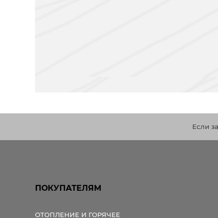
Если з
ПОКУПАТЕЛЯМ
ОТОПЛЕНИЕ И ГОРЯЧЕЕ