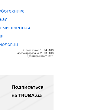
ботехника
кая
ромышленная
ия
нологии
Обновление: 13.04.2013
Зарегистрировано: 25.03.2013
Идентификатор: 7921
Подписаться
на TRUBA.ua