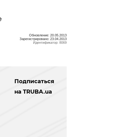
е
Обновление: 20.05.2013
Зарегистрировано: 23.04.2013
Идентификатор: 8069
Подписаться
на TRUBA.ua