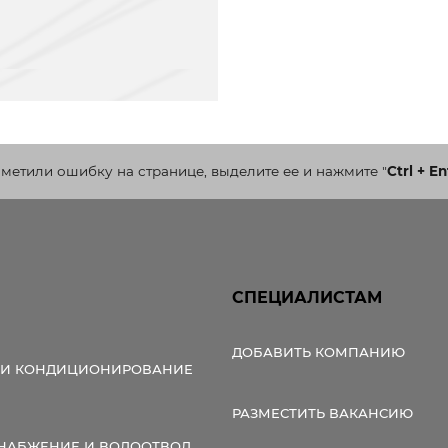
аметили ошибку на странице, выделите ее и нажмите
"
Ctrl + En
СПЕЦИАЛИСТАМ
ДОБАВИТЬ КОМПАНИЮ
 И КОНДИЦИОНИРОВАНИЕ
РАЗМЕСТИТЬ ВАКАНСИЮ
НАБЖЕНИЕ И ВОДООТВОД