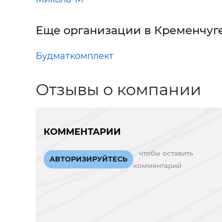
Еще организации в Кременчуг
Будматкомплект
Отзывы о компании
КОММЕНТАРИИ
чтобы оставить
АВТОРИЗИРУЙТЕСЬ
комментарий