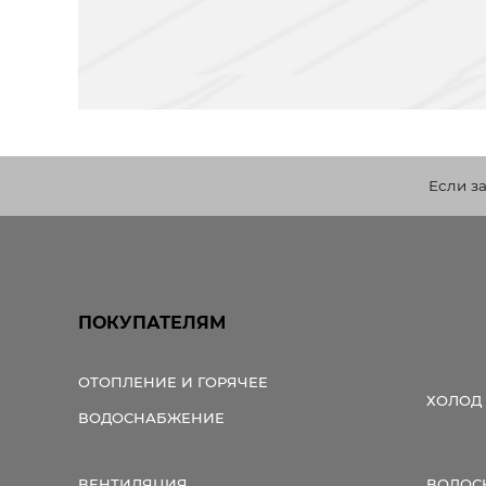
Если з
ПОКУПАТЕЛЯМ
ОТОПЛЕНИЕ И ГОРЯЧЕЕ
ХОЛОД
ВОДОСНАБЖЕНИЕ
ВЕНТИЛЯЦИЯ
ВОДОС