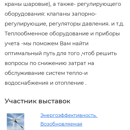
краны шаровые), а также- регулирующего
оборудования: клапаны запорно-
регулирующие, регуляторы давления. и т.д.
Теплообменное оборудование и приборы
учета -мы поможем Вам найти
оптимальный путь для того ,чтоб решить
вопросы по снижению затрат на
обслуживание систем тепло-и
водоснабжения и отопление .
Участник выставок
Энергоэффективность.
Возобновляемая