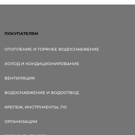
ПОКУПАТЕЛЯМ
ОТОПЛЕНИЕ И ГОРЯЧЕЕ ВОДОСНАБЖЕНИЕ
ХОЛОД И КОНДИЦИОНИРОВАНИЕ
ВЕНТИЛЯЦИЯ
ВОДОСНАБЖЕНИЕ И ВОДООТВОД
КРЕПЕЖ, ИНСТРУМЕНТЫ, ПО
ОРГАНИЗАЦИИ