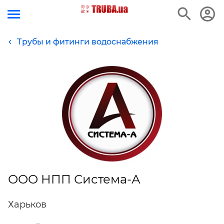
Трубы и фитинги водоснабжения
ООО НПП Система-А
Харьков