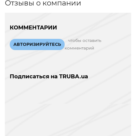
Отзывы о компании
КОММЕНТАРИИ
чтобы оставить
АВТОРИЗИРУЙТЕСЬ
комментарий
Подписаться на TRUBA.ua