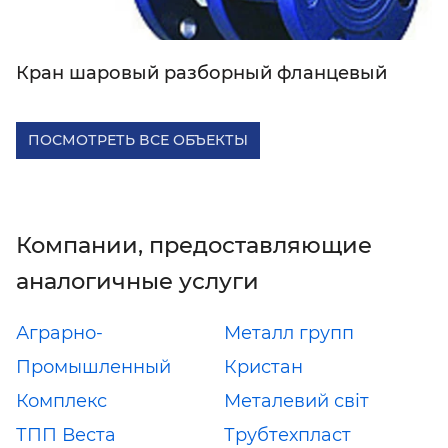
Кран шаровый разборный фланцевый
ПОСМОТРЕТЬ ВСЕ ОБЪЕКТЫ
Компании, предоставляющие
аналогичные услуги
Аграрно-
Металл групп
Промышленный
Кристан
Комплекс
Металевий світ
ТПП Веста
Трубтехпласт