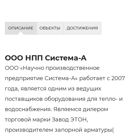
ОПИСАНИЕ
ОБЪЕКТЫ
ДОСТИЖЕНИЯ
ООО НПП Система-А
ООО «Научно производственное
предприятие Система-А» работает с 2007
года, является одним из ведущих
поставщиков оборудования для тепло- и
водоснабжения. Являемся дилером
торговой марки Завод ЭТОН,
производителем запорной арматуры(