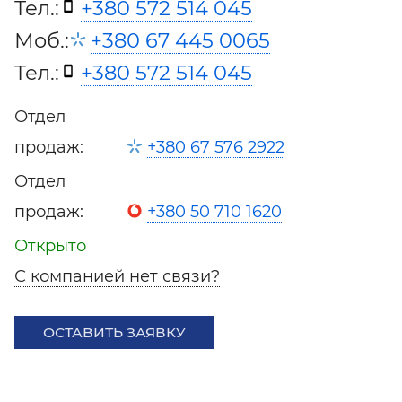
Тел.:
+380 572 514 045
Моб.:
+380 67 445 0065
Тел.:
+380 572 514 045
Отдел
продаж:
+380 67 576 2922
Отдел
продаж:
+380 50 710 1620
Открыто
С компанией нет связи?
ОСТАВИТЬ ЗАЯВКУ