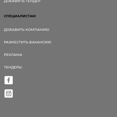
ДОБАВИТЬ ТЕНДЕР
СПЕЦИАЛИСТАМ
ДОБАВИТЬ КОМПАНИЮ
РАЗМЕСТИТЬ ВАКАНСИЮ
РЕКЛАМА
ТЕНДЕРЫ