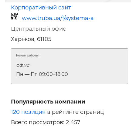
Корпоративный сайт
www.truba.ua/f/systema-a
Центральный офис
Харьков, 61105
Режим работы:
офис
Ссылка для мобильных устройств
Пн — Пт
09:00‒18:00
Популярность компании
120 позиция
в рейтинге страниц
Всего просмотров: 2 457