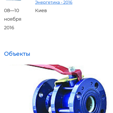
Энергетика - 2016
08—10
Киев
ноября
2016
Объекты