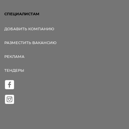
СПЕЦИАЛИСТАМ
ДОБАВИТЬ КОМПАНИЮ
РАЗМЕСТИТЬ ВАКАНСИЮ
РЕКЛАМА
ТЕНДЕРЫ