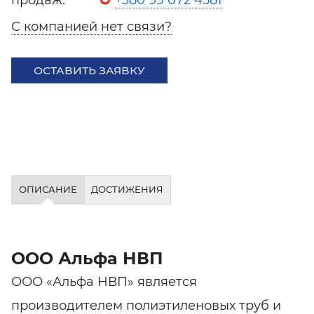
С компанией нет связи?
ОСТАВИТЬ ЗАЯВКУ
ОПИСАНИЕ
ДОСТИЖЕНИЯ
ООО Альфа НВП
ООО «Альфа НВП» является
производителем полиэтиленовых труб и