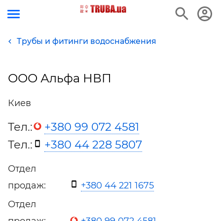
Трубы и фитинги водоснабжения
ООО Альфа НВП
Киев
Тел.:
+380 99 072 4581
Тел.:
+380 44 228 5807
Отдел
продаж:
+380 44 221 1675
Отдел
продаж:
+380 99 072 4581