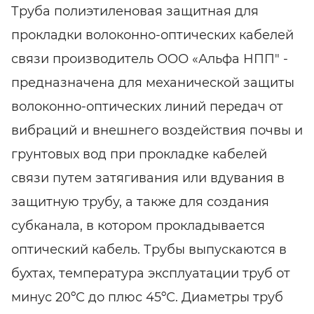
Труба полиэтиленовая защитная для
прокладки волоконно-оптических кабелей
связи производитель ООО «Альфа НПП" -
предназначена для механической защиты
волоконно-оптических линий передач от
вибраций и внешнего воздействия почвы и
грунтовых вод при прокладке кабелей
связи путем затягивания или вдувания в
защитную трубу, а также для создания
субканала, в котором прокладывается
оптический кабель. Трубы выпускаются в
бухтах, температура эксплуатации труб от
минус 20ºС до плюс 45ºС. Диаметры труб