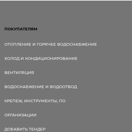
Ссылка для мобильных устройств
ПОКУПАТЕЛЯМ
ОТОПЛЕНИЕ И ГОРЯЧЕЕ ВОДОСНАБЖЕНИЕ
ХОЛОД И КОНДИЦИОНИРОВАНИЕ
ВЕНТИЛЯЦИЯ
ВОДОСНАБЖЕНИЕ И ВОДООТВОД
КРЕПЕЖ, ИНСТРУМЕНТЫ, ПО
ОРГАНИЗАЦИИ
ДОБАВИТЬ ТЕНДЕР