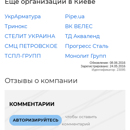
Еще организации в Киеве
УкрАрматура
Pipe.ua
Тринокс
ВК ВЕЛЕС
СТЕЛИТ УКРАИНА
ТД Акваленд
СМЦ ПЕТРОВСКОЕ
Прогресс Сталь
ТСПЛ-ГРУПП
Монолит Групп
Обновление: 08.06.2016
Зарегистрировано: 24.05.2016
Идентификатор: 23095
Отзывы о компании
КОММЕНТАРИИ
чтобы оставить
АВТОРИЗИРУЙТЕСЬ
комментарий