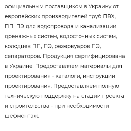
официальным поставщиком в Украину от
европейских производителей труб ПВХ,
ПП, ПЭ для водопровода и канализации,
дренажных систем, водосточных систем,
колодцев ПП, ПЭ, резервуаров ПЭ,
сепараторов. Продукция сертифицирована
в Украине. Предоставляем материалы для
проектирования - каталоги, инструкции
проектирования. Предоставляем полную
техническую поддержку на стадии проекта
и строительства - при необходимости
шефмонтаж.