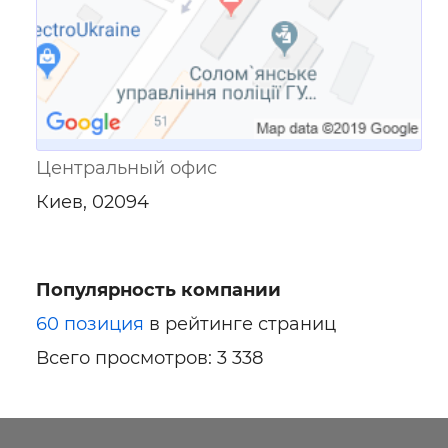
Центральный офис
Киев, 02094
Популярность компании
60 позиция
в рейтинге страниц
Всего просмотров: 3 338