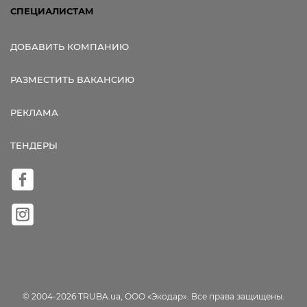
СПЕЦИАЛИСТАМ
ДОБАВИТЬ КОМПАНИЮ
РАЗМЕСТИТЬ ВАКАНСИЮ
РЕКЛАМА
ТЕНДЕРЫ
© 2004-2026 TRUBA.ua, ООО «Экодар». Все права защищены.