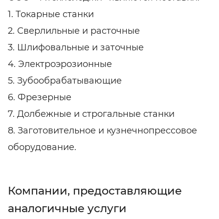
1. Токарные станки
2. Сверлильные и расточные
3. Шлифовальные и заточные
4. Электроэрозионные
5. Зубообрабатывающие
6. Фрезерные
7. Долбежные и строгальные станки
8. Заготовительное и кузнечнопрессовое
оборудование.
Компании, предоставляющие
аналогичные услуги