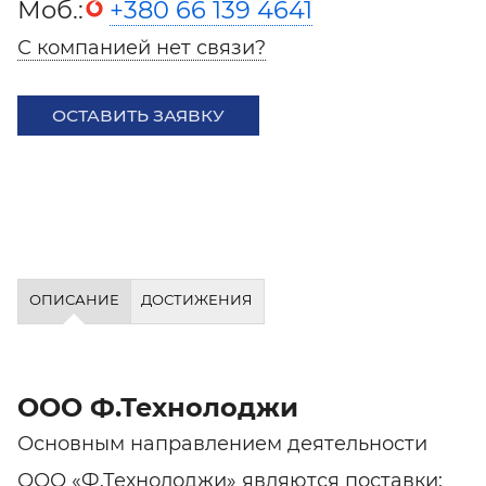
Моб.:
+380 66 139 4641
С компанией нет связи?
ОСТАВИТЬ ЗАЯВКУ
ОПИСАНИЕ
ДОСТИЖЕНИЯ
ООО Ф.Технолоджи
Основным направлением деятельности
ООО «Ф.Технолоджи» являются поставки: