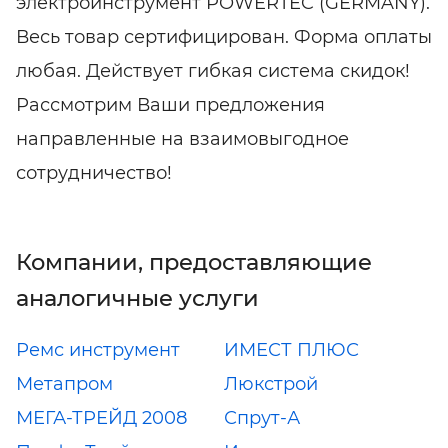
электроинструмент POWERTEC (GERMANY).
Весь товар сертифицирован. Форма оплаты
любая. Действует гибкая система скидок!
Рассмотрим Ваши предложения
направленные на взаимовыгодное
сотрудничество!
Компании, предоставляющие
аналогичные услуги
Ремс инструмент
ИМЕСТ ПЛЮС
Метапром
Люкстрой
МЕГА-ТРЕЙД 2008
Спрут-А