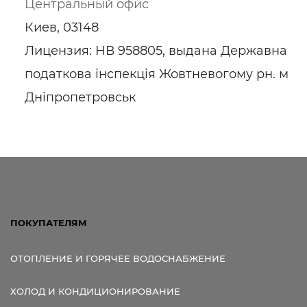
Центральный офис
Киев, 03148
Лицензия: НВ 958805, выдана Державна
податкова інспекція Жовтневогому рн. м
Дніпропетровськ
ПОКУПАТЕЛЯМ
ОТОПЛЕНИЕ И ГОРЯЧЕЕ ВОДОСНАБЖЕНИЕ
ХОЛОД И КОНДИЦИОНИРОВАНИЕ