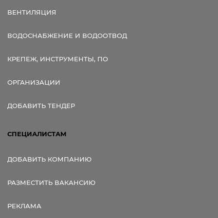
ВЕНТИЛЯЦИЯ
ВОДОСНАБЖЕНИЕ И ВОДООТВОД
КРЕПЕЖ, ИНСТРУМЕНТЫ, ПО
ОРГАНИЗАЦИИ
ДОБАВИТЬ ТЕНДЕР
СПЕЦИАЛИСТАМ
ДОБАВИТЬ КОМПАНИЮ
РАЗМЕСТИТЬ ВАКАНСИЮ
РЕКЛАМА