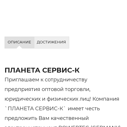
ОПИСАНИЕ
ДОСТИЖЕНИЯ
ПЛАНЕТА СЕРВИС-К
Приглашаем к сотрудничеству
предприятия оптовой торговли,
юридических и физических лиц! Компания
`ПЛАНЕТА СЕРВИС-К` имеет честь
предложить Вам качественный