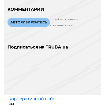
КОММЕНТАРИИ
чтобы оставить
АВТОРИЗИРУЙТЕСЬ
комментарий
Подписаться на TRUBA.ua
Корпоративный сайт