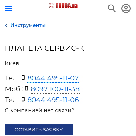
Инструменты
ПЛАНЕТА СЕРВИС-К
Киев
Тел.:
8044 495-11-07
Моб.:
8097 100-11-38
Тел.:
8044 495-11-06
С компанией нет связи?
ОСТАВИТЬ ЗАЯВКУ