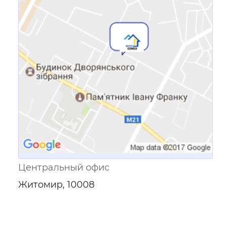
Ссылка для мобильных устройств
Центральный офис
Житомир, 10008