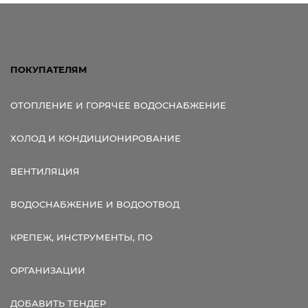
ПОКУПАТЕЛЯМ
ОТОПЛЕНИЕ И ГОРЯЧЕЕ ВОДОСНАБЖЕНИЕ
ХОЛОД И КОНДИЦИОНИРОВАНИЕ
ВЕНТИЛЯЦИЯ
ВОДОСНАБЖЕНИЕ И ВОДООТВОД
КРЕПЕЖ, ИНСТРУМЕНТЫ, ПО
ОРГАНИЗАЦИИ
ДОБАВИТЬ ТЕНДЕР