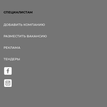
СПЕЦИАЛИСТАМ
ДОБАВИТЬ КОМПАНИЮ
РАЗМЕСТИТЬ ВАКАНСИЮ
РЕКЛАМА
ТЕНДЕРЫ