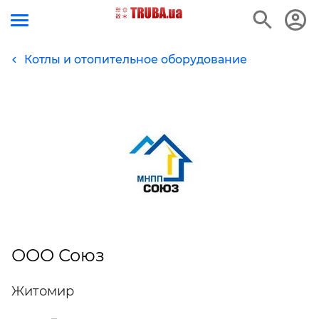
Котлы и отопительное оборудование
ООО Союз
Житомир