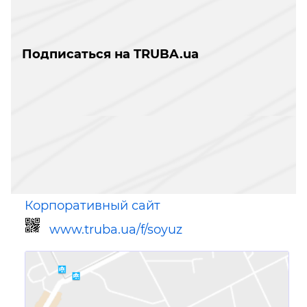
Подписаться на TRUBA.ua
Корпоративный сайт
www.truba.ua/f/soyuz