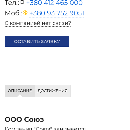
Тел.:
+380 412 465 000
Моб.:
+380 93 752 9051
С компанией нет связи?
ОСТАВИТЬ ЗАЯВКУ
ОПИСАНИЕ
ДОСТИЖЕНИЯ
ООО Союз
Компания "Союз" занимается