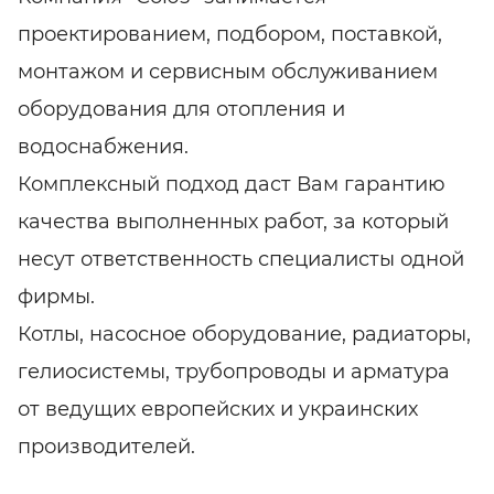
проектированием, подбором, поставкой,
монтажом и сервисным обслуживанием
оборудования для отопления и
водоснабжения.
Комплексный подход даст Вам гарантию
качества выполненных работ, за который
несут ответственность специалисты одной
фирмы.
Котлы, насосное оборудование, радиаторы,
гелиосистемы, трубопроводы и арматура
от ведущих европейских и украинских
производителей.