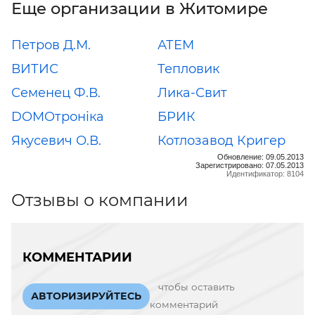
Еще организации в Житомире
Петров Д.М.
АТЕМ
ВИТИС
Тепловик
Семенец Ф.В.
Лика-Свит
DOMOтроніка
БРИК
Якусевич О.В.
Котлозавод Кригер
Обновление: 09.05.2013
Зарегистрировано: 07.05.2013
Идентификатор: 8104
Отзывы о компании
КОММЕНТАРИИ
чтобы оставить
АВТОРИЗИРУЙТЕСЬ
комментарий