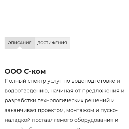
ОПИСАНИЕ
ДОСТИЖЕНИЯ
ООО С-ком
Полный спектр услуг по водоподготовке и
водоотведению, начиная от предложения и
разработки технологических решений и
заканчивая проектом, монтажом и пуско-
наладкой поставляемого оборудования и