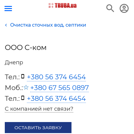
Очистка сточных вод, септики
ООО С-ком
Днепр
Тел.:
+380 56 374 6454
Моб.:
+380 67 565 0897
Тел.:
+380 56 374 6454
С компанией нет связи?
ОСТАВИТЬ ЗАЯВКУ