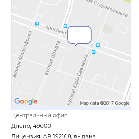
Ссылка для мобильных устройств
Центральный офис
Днепр, 49000
Лицензия: AB 192108, выдана