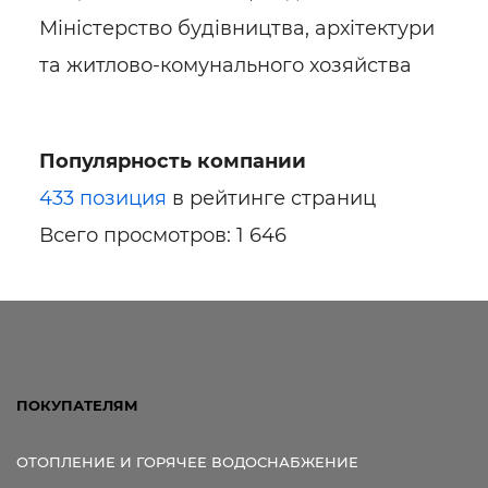
Міністерство будівництва, архітектури
та житлово-комунального хозяйства
Популярность компании
433 позиция
в рейтинге страниц
Всего просмотров: 1 646
ПОКУПАТЕЛЯМ
ОТОПЛЕНИЕ И ГОРЯЧЕЕ ВОДОСНАБЖЕНИЕ