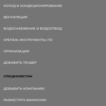
ХОЛОД И КОНДИЦИОНИРОВАНИЕ
ВЕНТИЛЯЦИЯ
ВОДОСНАБЖЕНИЕ И ВОДООТВОД
КРЕПЕЖ, ИНСТРУМЕНТЫ, ПО
ОРГАНИЗАЦИИ
ДОБАВИТЬ ТЕНДЕР
СПЕЦИАЛИСТАМ
ДОБАВИТЬ КОМПАНИЮ
РАЗМЕСТИТЬ ВАКАНСИЮ