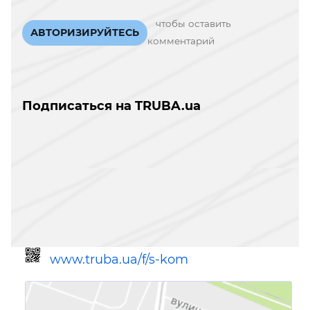
чтобы оставить
АВТОРИЗИРУЙТЕСЬ
комментарий
Подписаться на TRUBA.ua
www.truba.ua/f/s-kom