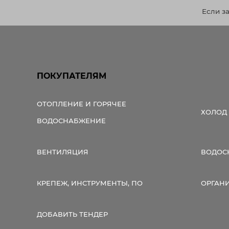
Если з
ПОКУПАТЕЛЯМ
ОТОПЛЕНИЕ И ГОРЯЧЕЕ
ХОЛОД
ВОДОСНАБЖЕНИЕ
ВЕНТИЛЯЦИЯ
ВОДОС
КРЕПЕЖ, ИНСТРУМЕНТЫ, ПО
ОРГАН
ДОБАВИТЬ ТЕНДЕР