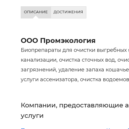
ОПИСАНИЕ
ДОСТИЖЕНИЯ
ООО Промэкология
Биопрепараты для очистки выгребных 
канализации, очистка сточных вод, очи
загрязнений, удаление запаха кошачье
услуги ассенизатора, очистка водоемов
Компании, предоставляющие 
услуги