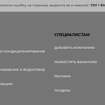
аметили ошибку на странице, выделите ее и нажмите
"
Ctrl + En
СПЕЦИАЛИСТАМ
ДОБАВИТЬ КОМПАНИЮ
 И КОНДИЦИОНИРОВАНИЕ
РАЗМЕСТИТЬ ВАКАНСИЮ
НАБЖЕНИЕ И ВОДООТВОД
РЕКЛАМА
ИЗАЦИИ
ТЕНДЕРЫ