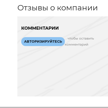
Отзывы о компании
КОММЕНТАРИИ
чтобы оставить
АВТОРИЗИРУЙТЕСЬ
комментарий