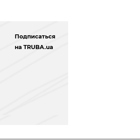
Подписаться
на TRUBA.ua