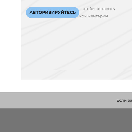
чтобы оставить
АВТОРИЗИРУЙТЕСЬ
комментарий
Если з