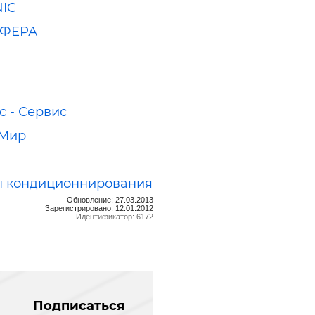
NIC
СФЕРА
с - Сервис
 Мир
ы кондиционнирования
Обновление: 27.03.2013
Зарегистрировано: 12.01.2012
Идентификатор: 6172
Подписаться