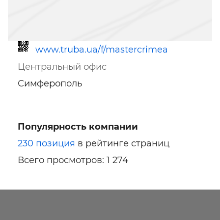
www.truba.ua/f/mastercrimea
Центральный офис
Симферополь
Популярность компании
Ссылка для мобильных устройств
230 позиция
в рейтинге страниц
Всего просмотров: 1 274