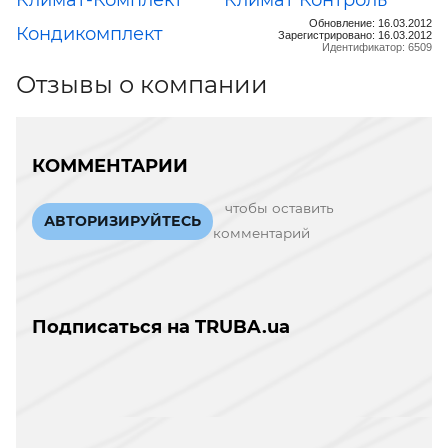
Обновление: 16.03.2012
Кондикомплект
Зарегистрировано: 16.03.2012
Идентификатор: 6509
Отзывы о компании
КОММЕНТАРИИ
чтобы оставить
АВТОРИЗИРУЙТЕСЬ
комментарий
Подписаться на TRUBA.ua