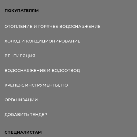
ПОКУПАТЕЛЯМ
ОТОПЛЕНИЕ И ГОРЯЧЕЕ ВОДОСНАБЖЕНИЕ
ХОЛОД И КОНДИЦИОНИРОВАНИЕ
ВЕНТИЛЯЦИЯ
ВОДОСНАБЖЕНИЕ И ВОДООТВОД
КРЕПЕЖ, ИНСТРУМЕНТЫ, ПО
ОРГАНИЗАЦИИ
ДОБАВИТЬ ТЕНДЕР
СПЕЦИАЛИСТАМ