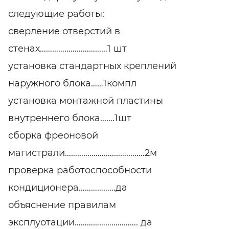
следующие работы:
сверление отверстий в
стенах……………………………1 шт
установка стандартных креплений
наружного блока……1компл
установка монтажной пластины
внутреннего блока…….1шт
сборка фреоновой
магистрали…………………………………2м
проверка работоспособности
кондиционера………………да
объяснение правилам
эксплуотации…………………………. да