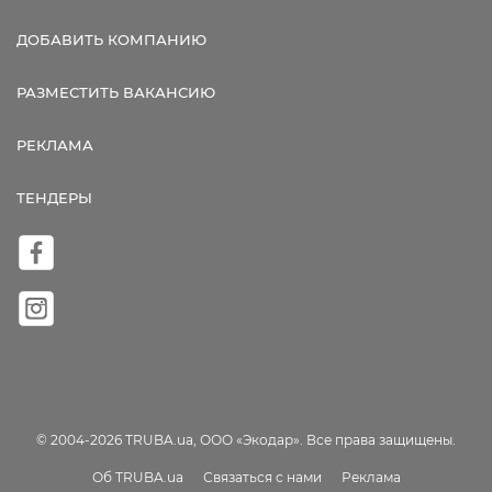
ДОБАВИТЬ КОМПАНИЮ
РАЗМЕСТИТЬ ВАКАНСИЮ
РЕКЛАМА
ТЕНДЕРЫ
© 2004-2026 TRUBA.ua, ООО «Экодар». Все права защищены.
Об TRUBA.ua
Связаться с нами
Реклама