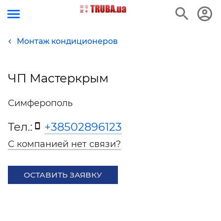
Монтаж кондиционеров
ЧП Мастеркрым
Симферополь
Тел.:
+38502896123
С компанией нет связи?
ОСТАВИТЬ ЗАЯВКУ