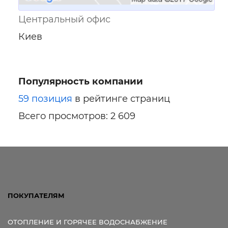
Центральный офис
Киев
Популярность компании
59 позиция
в рейтинге страниц
Всего просмотров: 2 609
ПОКУПАТЕЛЯМ
ОТОПЛЕНИЕ И ГОРЯЧЕЕ ВОДОСНАБЖЕНИЕ