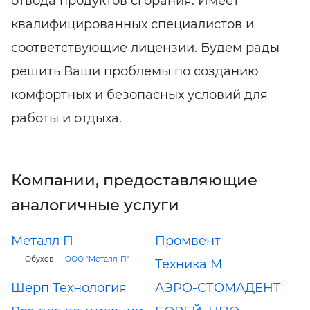
отвода продуктов сгорания. Имеет
квалифицированных специалистов и
соответствующие лицензии. Будем рады
решить Ваши проблемы по созданию
комфортных и безопасных условий для
работы и отдыха.
Компании, предоставляющие
аналогичные услуги
Металл П
Промвент
Обухов —
ООО "Металл-П"
Техника М
Шерп Технология
АЭРО-СТОМАДЕНТ