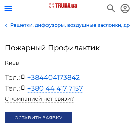
Решетки, диффузоры, воздушные заслонки, др
Пожарный Профилактик
Киев
Тел.:
+384404173842
Тел.:
+380 44 417 7157
С компанией нет связи?
ОСТАВИТЬ ЗАЯВКУ