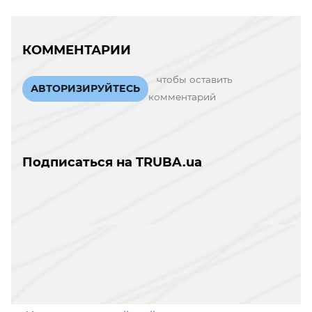
КОММЕНТАРИИ
чтобы оставить
АВТОРИЗИРУЙТЕСЬ
комментарий
Подписаться на TRUBA.ua