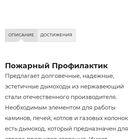
ОПИСАНИЕ
ДОСТИЖЕНИЯ
Пожарный Профилактик
Предлагает долговечные, надежные,
эстетичные дымоходы из нержавеющий
стали отечественного производителя.
Необходимым элементом для работы
каминов, печей, котлов и газовых колонок
есть дымоход, который предназначен для