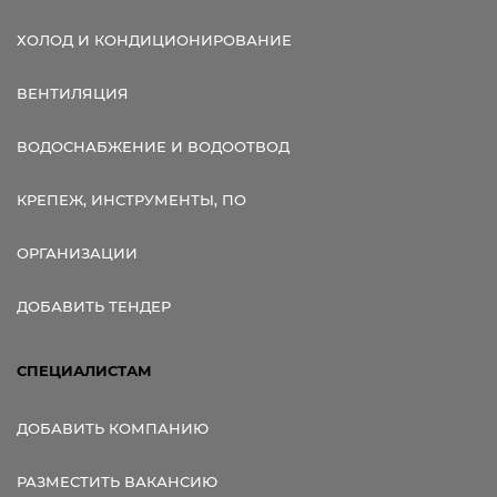
ХОЛОД И КОНДИЦИОНИРОВАНИЕ
ВЕНТИЛЯЦИЯ
ВОДОСНАБЖЕНИЕ И ВОДООТВОД
КРЕПЕЖ, ИНСТРУМЕНТЫ, ПО
ОРГАНИЗАЦИИ
ДОБАВИТЬ ТЕНДЕР
СПЕЦИАЛИСТАМ
ДОБАВИТЬ КОМПАНИЮ
РАЗМЕСТИТЬ ВАКАНСИЮ