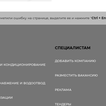
аметили ошибку на странице, выделите ее и нажмите
"
Ctrl + En
СПЕЦИАЛИСТАМ
ДОБАВИТЬ КОМПАНИЮ
 И КОНДИЦИОНИРОВАНИЕ
РАЗМЕСТИТЬ ВАКАНСИЮ
НАБЖЕНИЕ И ВОДООТВОД
РЕКЛАМА
ИЗАЦИИ
ТЕНДЕРЫ