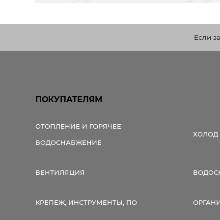
Если з
ПОКУПАТЕЛЯМ
ОТОПЛЕНИЕ И ГОРЯЧЕЕ
ХОЛОД
ВОДОСНАБЖЕНИЕ
ВЕНТИЛЯЦИЯ
ВОДОС
КРЕПЕЖ, ИНСТРУМЕНТЫ, ПО
ОРГАН