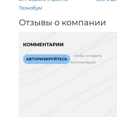
Технобум
Отзывы о компании
КОММЕНТАРИИ
чтобы оставить
АВТОРИЗИРУЙТЕСЬ
комментарий