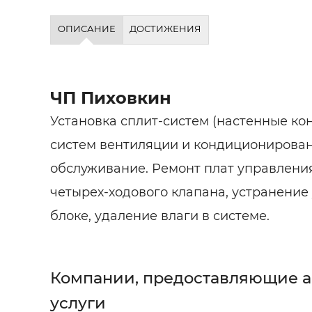
ОПИСАНИЕ
ДОСТИЖЕНИЯ
ЧП Пиховкин
Установка сплит-систем (настенные ко
систем вентиляции и кондиционирован
обслуживание. Ремонт плат управления
четырех-ходового клапана, устранение
блоке, удаление влаги в системе.
Компании, предоставляющие 
услуги