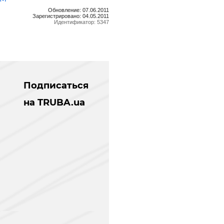
Обновление: 07.06.2011
Зарегистрировано: 04.05.2011
Идентификатор: 5347
Подписаться
на TRUBA.ua