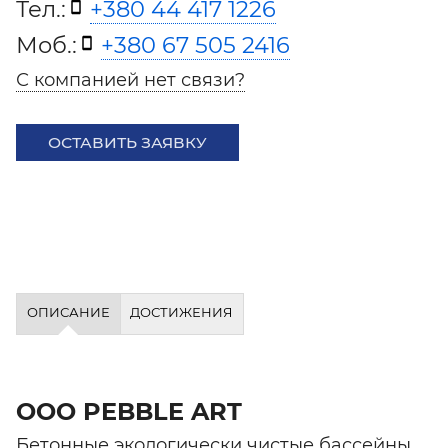
Тел.:
+380 44 417 1226
Моб.:
+380 67 505 2416
С компанией нет связи?
ОСТАВИТЬ ЗАЯВКУ
ОПИСАНИЕ
ДОСТИЖЕНИЯ
ООО PEBBLE ART
Бетонные экологически чистые бассейны