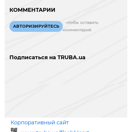
КОММЕНТАРИИ
чтобы оставить
АВТОРИЗИРУЙТЕСЬ
комментарий
Подписаться на TRUBA.ua
Корпоративный сайт