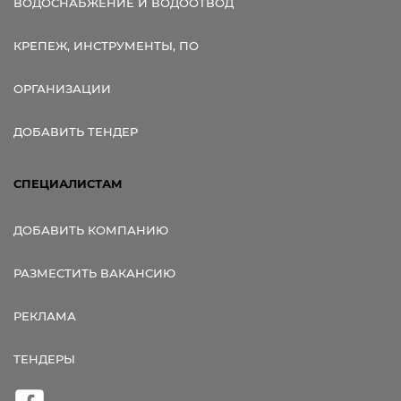
ВОДОСНАБЖЕНИЕ И ВОДООТВОД
КРЕПЕЖ, ИНСТРУМЕНТЫ, ПО
ОРГАНИЗАЦИИ
ДОБАВИТЬ ТЕНДЕР
СПЕЦИАЛИСТАМ
ДОБАВИТЬ КОМПАНИЮ
РАЗМЕСТИТЬ ВАКАНСИЮ
РЕКЛАМА
ТЕНДЕРЫ