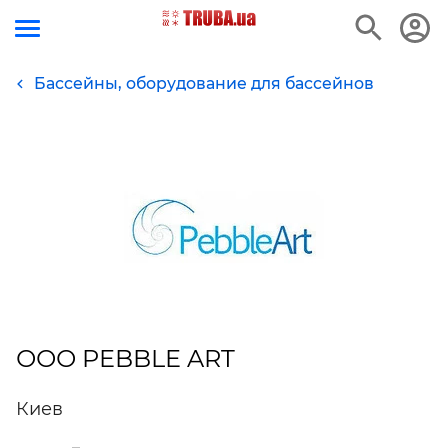
Бассейны, оборудование для бассейнов
ООО PEBBLE ART
Киев