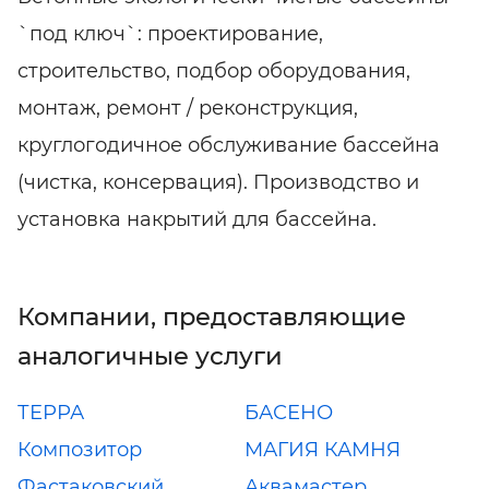
`под ключ`: проектирование,
строительство, подбор оборудования,
монтаж, ремонт / реконструкция,
круглогодичное обслуживание бассейна
(чистка, консервация). Производство и
установка накрытий для бассейна.
Компании, предоставляющие
аналогичные услуги
ТЕРРА
БАСЕНО
Композитор
МАГИЯ КАМНЯ
Фастаковский
Аквамастер