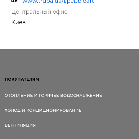
www.truba.ua/f/pebbleart
Центральный офис
Киев
Ссылка для мобильных устройств
ПОКУПАТЕЛЯМ
ОТОПЛЕНИЕ И ГОРЯЧЕЕ ВОДОСНАБЖЕНИЕ
ХОЛОД И КОНДИЦИОНИРОВАНИЕ
ВЕНТИЛЯЦИЯ