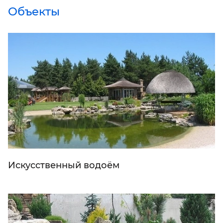
Объекты
Искусственный водоём