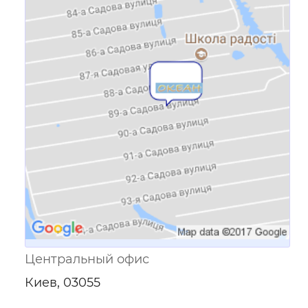
Ссылка для мобильных устройств
Центральный офис
Киев, 03055