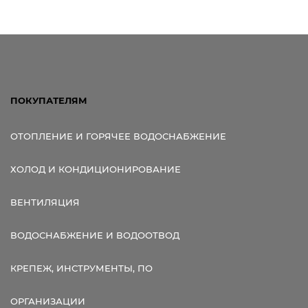
ПОКУПАТЕЛЯМ
ОТОПЛЕНИЕ И ГОРЯЧЕЕ ВОДОСНАБЖЕНИЕ
ХОЛОД И КОНДИЦИОНИРОВАНИЕ
ВЕНТИЛЯЦИЯ
ВОДОСНАБЖЕНИЕ И ВОДООТВОД
КРЕПЕЖ, ИНСТРУМЕНТЫ, ПО
ОРГАНИЗАЦИИ