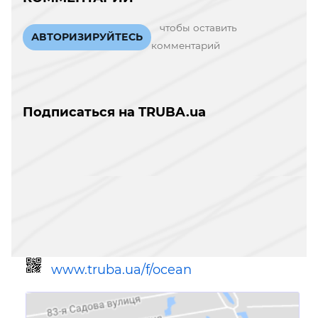
чтобы оставить
АВТОРИЗИРУЙТЕСЬ
комментарий
Подписаться на TRUBA.ua
www.truba.ua/f/ocean