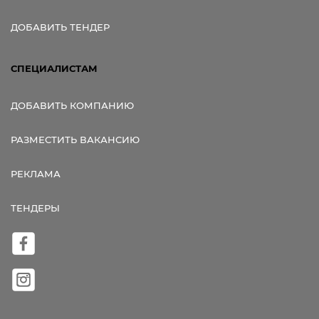
ДОБАВИТЬ ТЕНДЕР
СПЕЦИАЛИСТАМ
ДОБАВИТЬ КОМПАНИЮ
РАЗМЕСТИТЬ ВАКАНСИЮ
РЕКЛАМА
ТЕНДЕРЫ