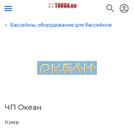
Бассейны, оборудование для бассейнов
ЧП Океан
Киев