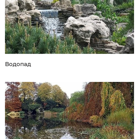
Водопад