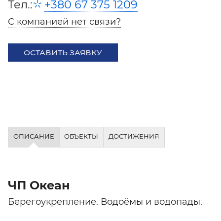
Тел.:
+380 67 375 1209
С компанией нет связи?
ОСТАВИТЬ ЗАЯВКУ
ОПИСАНИЕ
ОБЪЕКТЫ
ДОСТИЖЕНИЯ
ЧП Океан
Берегоукрепление. Водоёмы и водопады.