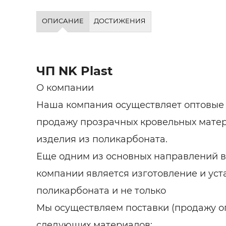
ОПИСАНИЕ
ДОСТИЖЕНИЯ
ЧП NK Plast
О компании
Наша компания осуществляет оптовые
продажу прозрачных кровельных матер
изделия из поликарбоната.
Еще одним из основных направлений в
компании является изготовление и уст
поликарбоната и не только
Мы осуществляем поставки (продажу оп
следующих материалов: