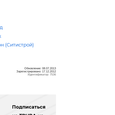
д
к
н (Ситистрой)
Обновление: 08.07.2013
Зарегистрировано: 17.12.2012
Идентификатор: 7536
Подписаться