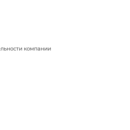
ельности компании