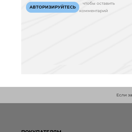
чтобы оставить
АВТОРИЗИРУЙТЕСЬ
комментарий
Если з