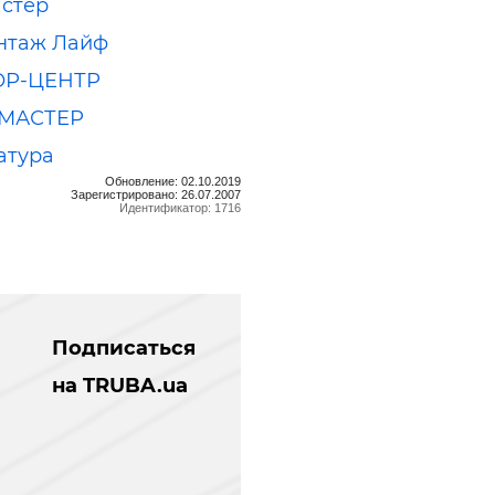
стер
нтаж Лайф
Р-ЦЕНТР
МАСТЕР
атура
Обновление: 02.10.2019
Зарегистрировано: 26.07.2007
Идентификатор: 1716
Подписаться
на TRUBA.ua