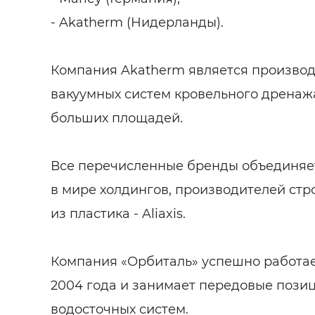
- Akatherm (Нидерланды).
Компания Akatherm является произво
вакуумных систем кровельного дренажа
больших площадей.
Все перечисленные бренды объединяе
в мире холдингов, производителей ст
из пластика - Aliaxis.
Компания «Орбиталь» успешно работае
2004 года и занимает передовые позиц
водосточных систем.