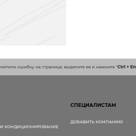
аметили ошибку на странице, выделите ее и нажмите
"
Ctrl + En
СПЕЦИАЛИСТАМ
ДОБАВИТЬ КОМПАНИЮ
 И КОНДИЦИОНИРОВАНИЕ