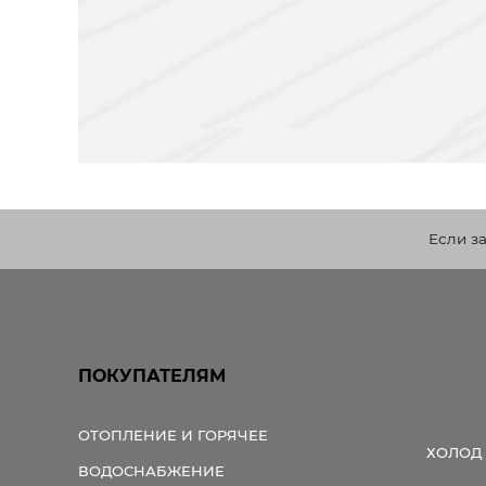
Если з
ПОКУПАТЕЛЯМ
ОТОПЛЕНИЕ И ГОРЯЧЕЕ
ХОЛОД
ВОДОСНАБЖЕНИЕ