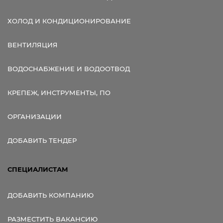
ХОЛОД И КОНДИЦИОНИРОВАНИЕ
ВЕНТИЛЯЦИЯ
ВОДОСНАБЖЕНИЕ И ВОДООТВОД
КРЕПЕЖ, ИНСТРУМЕНТЫ, ПО
ОРГАНИЗАЦИИ
ДОБАВИТЬ ТЕНДЕР
СПЕЦИАЛИСТАМ
ДОБАВИТЬ КОМПАНИЮ
РАЗМЕСТИТЬ ВАКАНСИЮ