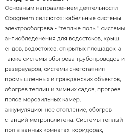
Основным направлением деятельности
Оbogreem являются: кабельные системы
электрообогрева - "теплые полы", системы
антиобледенения для водостоков, крыш,
ендов, водостоков, открытых площадок, а
также системы обогрева трубопроводов и
резервуаров, системы снеготаяния
промышленных и гражданских объектов,
обогрев теплиц и зимних садов, прогрев
полов морозильных камер,
аккумуляционное отопление, обогрев
станций метрополитена. Системы теплый
пол в ванных комнатах, коридорах,