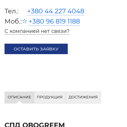
Тел.:
+380 44 227 4048
Моб.:
+380 96 819 1188
С компанией нет связи?
ОСТАВИТЬ ЗАЯВКУ
ОПИСАНИЕ
ПРОДУКЦИЯ
ДОСТИЖЕНИЯ
СПД OBOGREEM