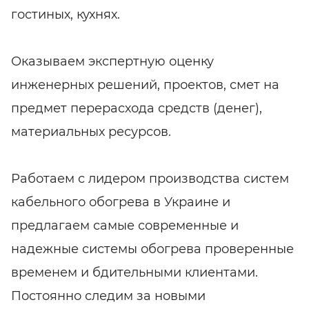
гостиных, кухнях.
Оказываем экспертную оценку
инженерных решений, проектов, смет на
предмет перерасхода средств (денег),
материальных ресурсов.
Работаем с лидером производства систем
кабельного обогрева в Украине и
предлагаем самые современные и
надежные системы обогрева проверенные
временем и бдительными клиентами.
Постоянно следим за новыми