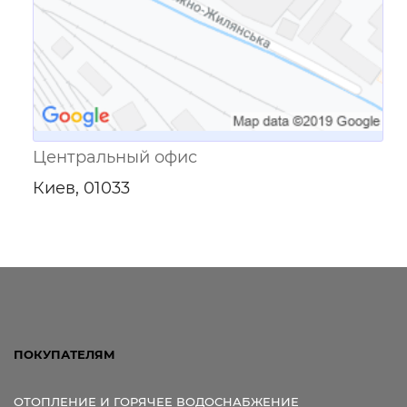
Центральный офис
Киев, 01033
ПОКУПАТЕЛЯМ
ОТОПЛЕНИЕ И ГОРЯЧЕЕ ВОДОСНАБЖЕНИЕ