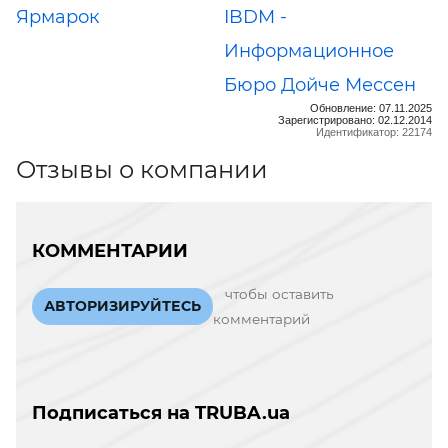
Ярмарок
IBDM -
Информационное
Бюро Дойче Мессен
Обновление: 07.11.2025
Зарегистрировано: 02.12.2014
Идентификатор: 22174
Отзывы о компании
КОММЕНТАРИИ
чтобы оставить
АВТОРИЗИРУЙТЕСЬ
комментарий
Подписаться на TRUBA.ua