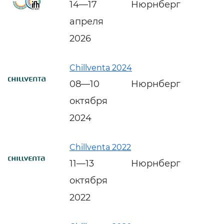
14—17
Нюрнберг
апреля
2026
Chillventa 2024
08—10
Нюрнберг
октября
2024
Chillventa 2022
11—13
Нюрнберг
октября
2022