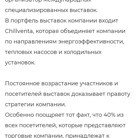
специализированных выставок.
В портфель выставок компании входит
Chillventa, которая объединяет компании
по направлениям энергоэффективности,
тепловых насосов и холодильных
установок.
Постоянное возрастание участников и
посетителей выставок доказывает правоту
стратегии компании.
Особенно поощряет тот факт, что 40% из
всех посетителей, которые представляют
торговые компании, принадлежат к