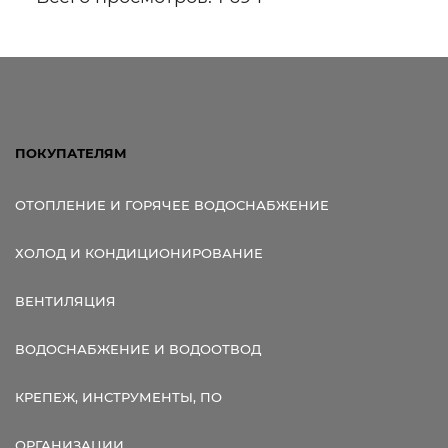
ПОКУПАТЕЛЯМ
ОТОПЛЕНИЕ И ГОРЯЧЕЕ ВОДОСНАБЖЕНИЕ
ХОЛОД И КОНДИЦИОНИРОВАНИЕ
ВЕНТИЛЯЦИЯ
ВОДОСНАБЖЕНИЕ И ВОДООТВОД
КРЕПЕЖ, ИНСТРУМЕНТЫ, ПО
ОРГАНИЗАЦИИ