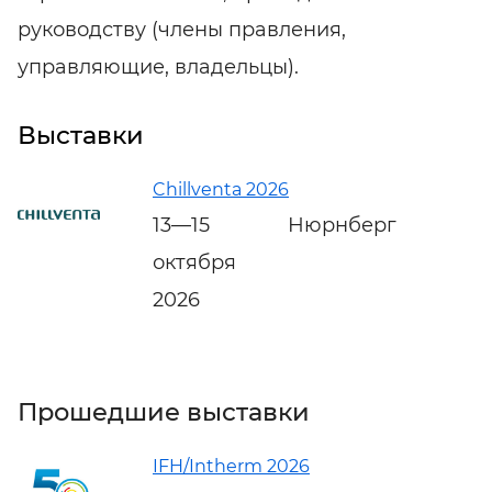
руководству (члены правления,
управляющие, владельцы).
Выставки
Chillventa 2026
13—15
Нюрнберг
октября
2026
Прошедшие выставки
IFH/Intherm 2026