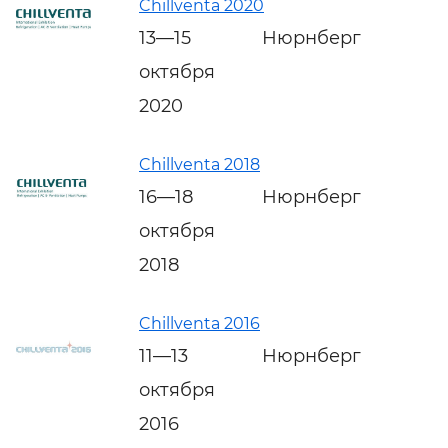
Chillventa 2020
13—15
Нюрнберг
октября
2020
Chillventa 2018
16—18
Нюрнберг
октября
2018
Chillventa 2016
11—13
Нюрнберг
октября
2016