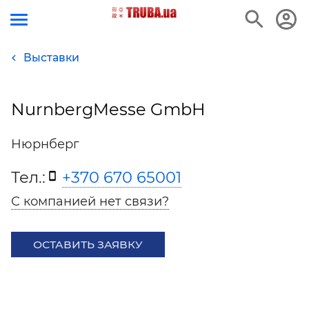
Выставки
NurnbergMesse GmbH
Нюрнберг
Тел.:
+370 670 65001
С компанией нет связи?
ОСТАВИТЬ ЗАЯВКУ