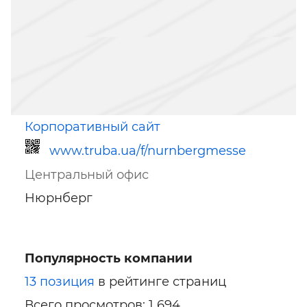
Корпоративный сайт
www.truba.ua/f/nurnbergmesse
Центральный офис
Нюрнберг
Популярность компании
Ссылка для мобильных устройств
13 позиция
в рейтинге страниц
Всего просмотров: 1 694