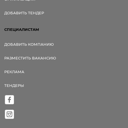
ДОБАВИТЬ ТЕНДЕР
СПЕЦИАЛИСТАМ
ДОБАВИТЬ КОМПАНИЮ
РАЗМЕСТИТЬ ВАКАНСИЮ
РЕКЛАМА
ТЕНДЕРЫ