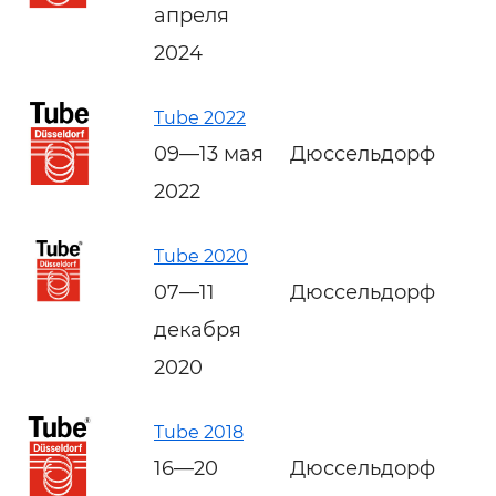
апреля
2024
Tube 2022
09—13 мая
Дюссельдорф
2022
Tube 2020
07—11
Дюссельдорф
декабря
2020
Tube 2018
16—20
Дюссельдорф