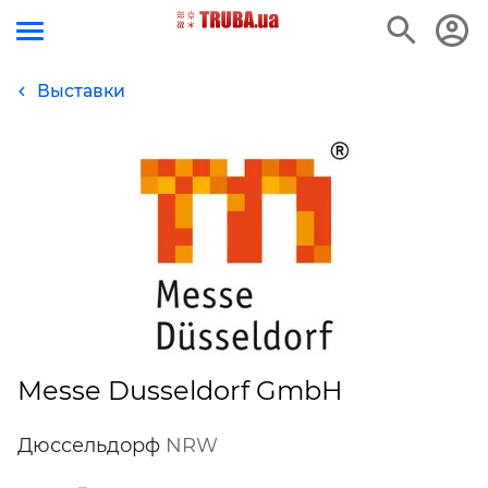
Выставки
Messe Dusseldorf GmbH
Дюссельдорф
NRW