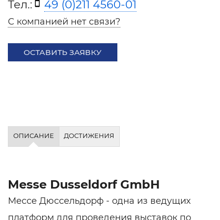
Тел.:
49 (0)211 4560-01
С компанией нет связи?
ОСТАВИТЬ ЗАЯВКУ
ОПИСАНИЕ
ДОСТИЖЕНИЯ
Messe Dusseldorf GmbH
Мессе Дюссельдорф - одна из ведущих
платформ для проведения выставок по