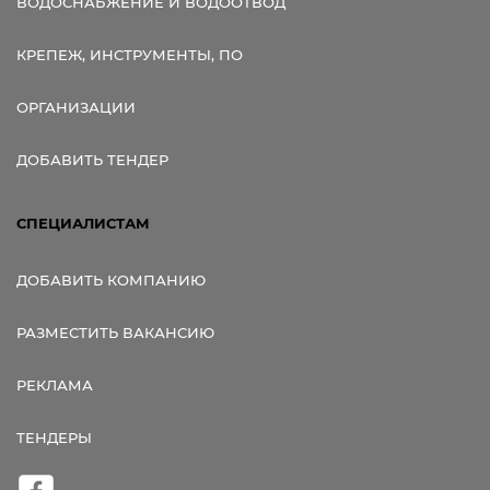
ВОДОСНАБЖЕНИЕ И ВОДООТВОД
КРЕПЕЖ, ИНСТРУМЕНТЫ, ПО
ОРГАНИЗАЦИИ
ДОБАВИТЬ ТЕНДЕР
СПЕЦИАЛИСТАМ
ДОБАВИТЬ КОМПАНИЮ
РАЗМЕСТИТЬ ВАКАНСИЮ
РЕКЛАМА
ТЕНДЕРЫ