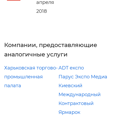
апреля
2018
Компании, предоставляющие
аналогичные услуги
Харьковская торгово-
ADT експо
промышленная
Парус Экспо Медиа
палата
Киевский
Международный
Контрактовый
Ярмарок