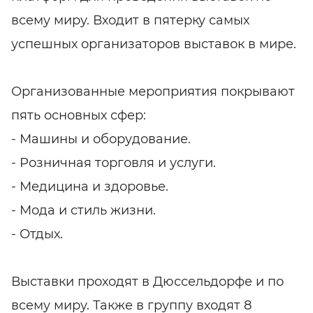
всему миру. Входит в пятерку самых
успешных организаторов выставок в мире.
Организованные мероприятия покрывают
пять основных сфер:
- Машины и оборудование.
- Розничная торговля и услуги.
- Медицина и здоровье.
- Мода и стиль жизни.
- Отдых.
Выставки проходят в Дюссельдорфе и по
всему миру. Также в группу входят 8