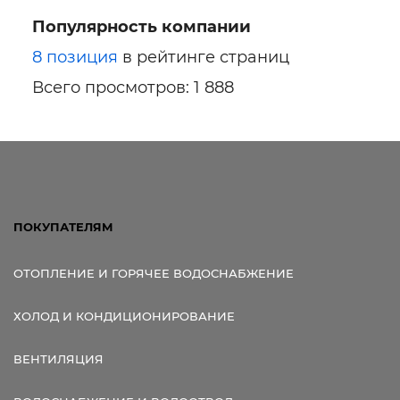
Популярность компании
Ссылка для мобильных устройств
8 позиция
в рейтинге страниц
Всего просмотров: 1 888
ПОКУПАТЕЛЯМ
ОТОПЛЕНИЕ И ГОРЯЧЕЕ ВОДОСНАБЖЕНИЕ
ХОЛОД И КОНДИЦИОНИРОВАНИЕ
ВЕНТИЛЯЦИЯ