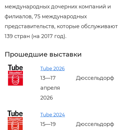
международных дочерних компаний и
филиалов, 75 международных
представительств, которые обслуживают
139 стран (на 2017 год).
Прошедшие выставки
Tube 2026
13—17
Дюссельдорф
апреля
2026
Tube 2024
15—19
Дюссельдорф