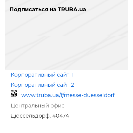
Подписаться на TRUBA.ua
Корпоративный сайт 1
Корпоративный сайт 2
www.truba.ua/f/messe-duesseldorf
Центральный офис
Дюссельдорф, 40474