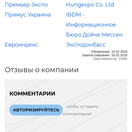
Премьер Экспо
Hungexpo Co. Ltd
Примус Украина
IBDM -
Информационное
Бюро Дойче Мессен
Евроиндекс
Эксподонбасс
Обновление: 16.02.2018
Зарегистрировано: 16.02.2018
Идентификатор: 23995
Отзывы о компании
КОММЕНТАРИИ
чтобы оставить
АВТОРИЗИРУЙТЕСЬ
комментарий