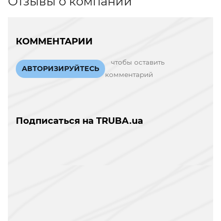
Отзывы о компании
КОММЕНТАРИИ
чтобы оставить
АВТОРИЗИРУЙТЕСЬ
комментарий
Подписаться на TRUBA.ua