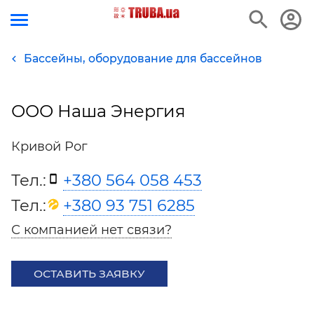
Бассейны, оборудование для бассейнов
ООО Наша Энергия
Кривой Рог
Тел.:
+380 564 058 453
Тел.:
+380 93 751 6285
С компанией нет связи?
ОСТАВИТЬ ЗАЯВКУ