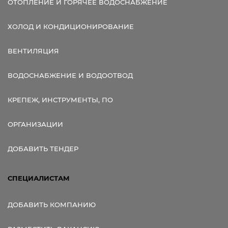
ОТОПЛЕНИЕ И ГОРЯЧЕЕ ВОДОСНАБЖЕНИЕ
ХОЛОД И КОНДИЦИОНИРОВАНИЕ
ВЕНТИЛЯЦИЯ
ВОДОСНАБЖЕНИЕ И ВОДООТВОД
КРЕПЕЖ, ИНСТРУМЕНТЫ, ПО
ОРГАНИЗАЦИИ
ДОБАВИТЬ ТЕНДЕР
СПЕЦИАЛИСТАМ
ДОБАВИТЬ КОМПАНИЮ