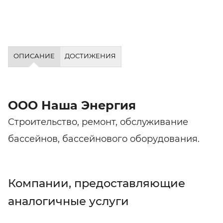
ОПИСАНИЕ
ДОСТИЖЕНИЯ
ООО Наша Энергия
Cтроительство, ремонт, обслуживание
бассейнов, бассейнового оборудования.
Компании, предоставляющие
аналогичные услуги