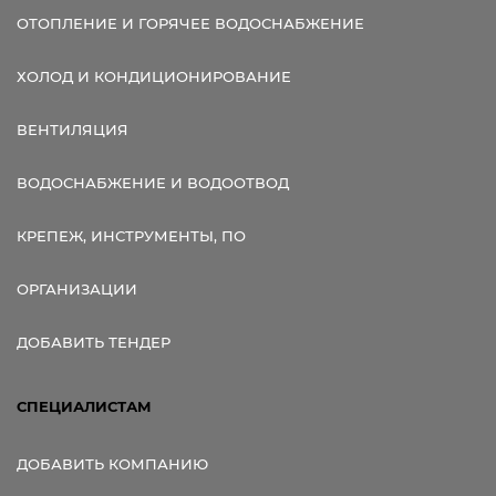
ОТОПЛЕНИЕ И ГОРЯЧЕЕ ВОДОСНАБЖЕНИЕ
ХОЛОД И КОНДИЦИОНИРОВАНИЕ
ВЕНТИЛЯЦИЯ
ВОДОСНАБЖЕНИЕ И ВОДООТВОД
КРЕПЕЖ, ИНСТРУМЕНТЫ, ПО
ОРГАНИЗАЦИИ
ДОБАВИТЬ ТЕНДЕР
СПЕЦИАЛИСТАМ
ДОБАВИТЬ КОМПАНИЮ