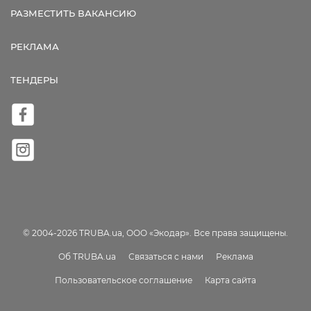
РАЗМЕСТИТЬ ВАКАНСИЮ
РЕКЛАМА
ТЕНДЕРЫ
© 2004-2026 TRUBA.ua, ООО «Экодар». Все права защищены.
Об TRUBA.ua
Связаться с нами
Реклама
Пользовательское соглашение
Карта сайта