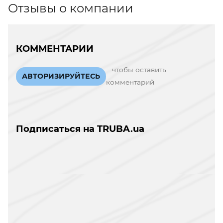
Отзывы о компании
КОММЕНТАРИИ
чтобы оставить
АВТОРИЗИРУЙТЕСЬ
комментарий
Подписаться на TRUBA.ua