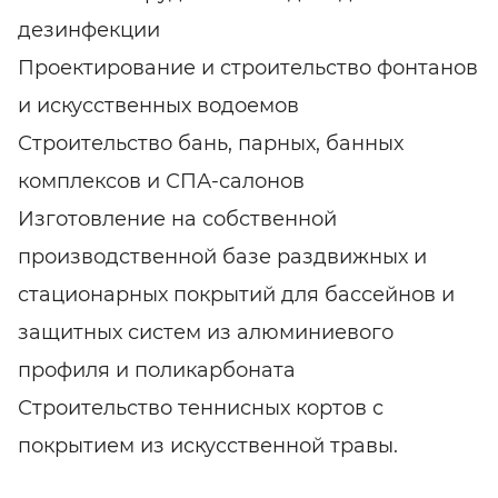
дезинфекции
Проектирование и строительство фонтанов
и искусственных водоемов
Строительство бань, парных, банных
комплексов и СПА-салонов
Изготовление на собственной
производственной базе раздвижных и
стационарных покрытий для бассейнов и
защитных систем из алюминиевого
профиля и поликарбоната
Строительство теннисных кортов с
покрытием из искусственной травы.