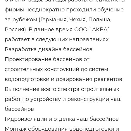
фирмы неоднократно проходили обучение
за рубежом (Германия, Чехия, Польша,
Россия). В данное время ООО `АКВА`
работает в следующих направлениях:
Разработка дизайна бассейнов
Проектирование бассейнов от
строительных конструкций до систем
водоподготовки и дозирования реагентов
Выполнение всего спектра строительных
работ по устройству и реконструкции чаш
бассейнов
Гидроизоляция и отделка чаш бассейнов
Монтаж оборудования водоподготовки и