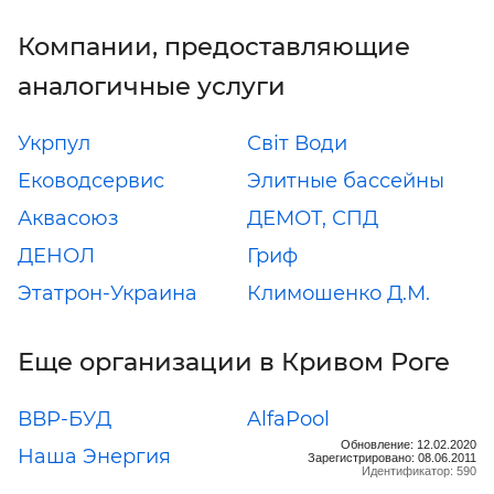
Компании, предоставляющие
аналогичные услуги
Укрпул
Світ Води
Еководсервис
Элитные бассейны
Аквасоюз
ДЕМОТ, СПД
ДЕНОЛ
Гриф
Этатрон-Украина
Климошенко Д.М.
Еще организации в Кривом Роге
ВВР-БУД
AlfaPool
Обновление: 12.02.2020
Наша Энергия
Зарегистрировано: 08.06.2011
Идентификатор: 590