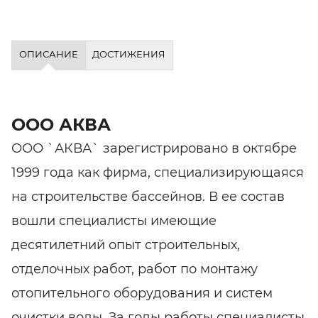
ОПИСАНИЕ
ДОСТИЖЕНИЯ
ООО АКВА
ООО `АКВА` зарегистрировано в октябре
1999 года как фирма, специализирующаяся
на строительстве бассейнов. В ее состав
вошли специалисты имеющие
десятилетний опыт строительных,
отделочных работ, работ по монтажу
отопительного оборудования и систем
очистки воды. За годы работы специалисты