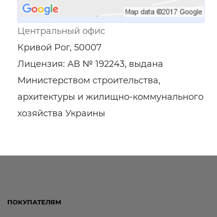
Центральный офис
Кривой Рог, 50007
Лицензия: АВ № 192243, выдана
Министерством строительства,
архитектуры и жилищно-коммунального
хозяйства Украины
ПОКУПАТЕЛЯМ