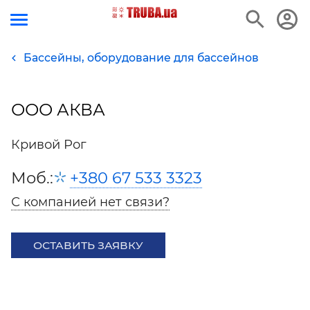
Бассейны, оборудование для бассейнов
ООО АКВА
Кривой Рог
Моб.:
+380 67 533 3323
С компанией нет связи?
ОСТАВИТЬ ЗАЯВКУ