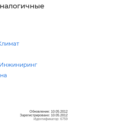
аналогичные
Климат
 Инжиниринг
ина
Обновление: 10.05.2012
Зарегистрировано: 10.05.2012
Идентификатор: 6759