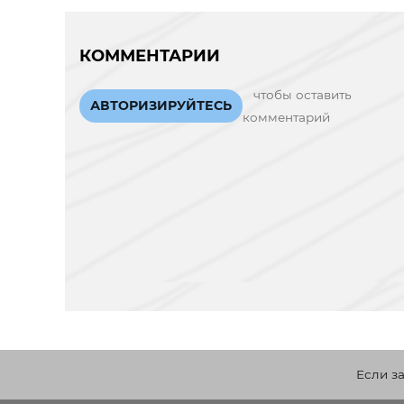
КОММЕНТАРИИ
чтобы оставить
АВТОРИЗИРУЙТЕСЬ
комментарий
Если з