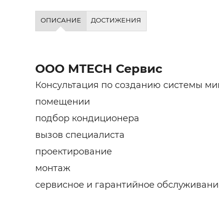
ОПИСАНИЕ
ДОСТИЖЕНИЯ
ООО МТЕСН Сервис
Консультация по созданию системы м
помещении
подбор кондиционера
вызов специалиста
проектирование
монтаж
сервисное и гарантийное обслуживани