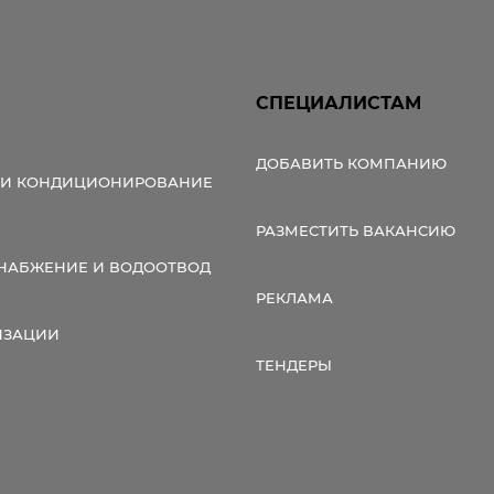
СПЕЦИАЛИСТАМ
ДОБАВИТЬ КОМПАНИЮ
 И КОНДИЦИОНИРОВАНИЕ
РАЗМЕСТИТЬ ВАКАНСИЮ
НАБЖЕНИЕ И ВОДООТВОД
РЕКЛАМА
ИЗАЦИИ
ТЕНДЕРЫ