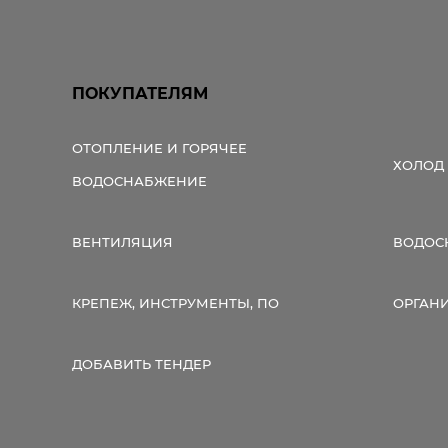
ПОКУПАТЕЛЯМ
ОТОПЛЕНИЕ И ГОРЯЧЕЕ
ХОЛОД
ВОДОСНАБЖЕНИЕ
ВЕНТИЛЯЦИЯ
ВОДОС
КРЕПЕЖ, ИНСТРУМЕНТЫ, ПО
ОРГАН
ДОБАВИТЬ ТЕНДЕР