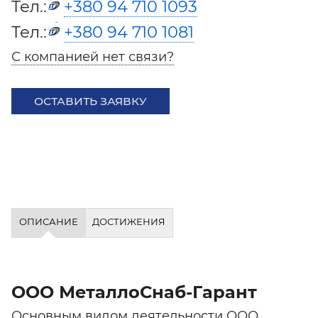
Тел.:
+380 94 710 1093
Тел.:
+380 94 710 1081
С компанией нет связи?
ОСТАВИТЬ ЗАЯВКУ
ОПИСАНИЕ
ДОСТИЖЕНИЯ
ООО МеталлоСнаб-Гарант
Основным видом деятельности ООО