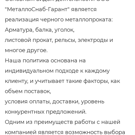
"МеталлоСнаб-Гарант" является
реализация черного металлопроката:
Арматура, балка, уголок,
листовой прокат, рельсы, электроды и
многое другое.
Наша политика основана на
индивидуальном подходе к каждому
клиенту, и учитывает такие факторы, как
объем поставок,
условия оплаты, доставки, уровень
конкурентных предложений.
Одним из преимуществ работы с нашей
компанией является возможность выбора