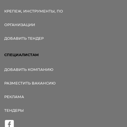
КРЕПЕЖ, ИНСТРУМЕНТЫ, ПО
ОРГАНИЗАЦИИ
ДОБАВИТЬ ТЕНДЕР
СПЕЦИАЛИСТАМ
ДОБАВИТЬ КОМПАНИЮ
РАЗМЕСТИТЬ ВАКАНСИЮ
РЕКЛАМА
ТЕНДЕРЫ