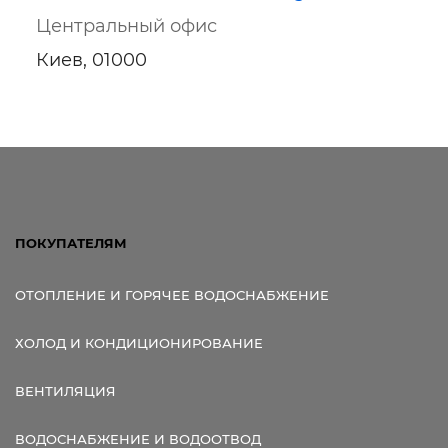
Центральный офис
Киев, 01000
Ссылка для мобильных устройств
ПОКУПАТЕЛЯМ
ОТОПЛЕНИЕ И ГОРЯЧЕЕ ВОДОСНАБЖЕНИЕ
ХОЛОД И КОНДИЦИОНИРОВАНИЕ
ВЕНТИЛЯЦИЯ
ВОДОСНАБЖЕНИЕ И ВОДООТВОД