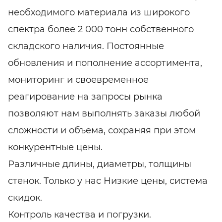
необходимого материала из широкого
спектра более 2 000 тонн собственного
складского наличия. Постоянные
обновления и пополнение ассортимента,
мониторинг и своевременное
реагирование на запросы рынка
позволяют нам выполнять заказы любой
сложности и объема, сохраняя при этом
конкурентные цены.
Различные длины, диаметры, толщины
стенок. Только у нас Низкие цены, система
скидок.
Контроль качества и погрузки.