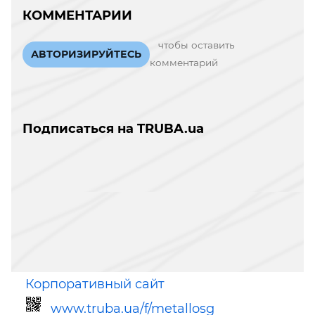
КОММЕНТАРИИ
чтобы оставить
АВТОРИЗИРУЙТЕСЬ
комментарий
Подписаться на TRUBA.ua
Корпоративный сайт
www.truba.ua/f/metallosg