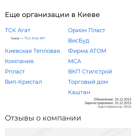
Еще организации в Киеве
ТСК Агат
Орион Пласт
Киев —
ТСК Агат №1
ВисБуд
Киевская Тепловая
Фирма АТОМ
Компания
МСА
Рпласт
ВКП Стилстрой
Вип-Кристал
Торговый дом
Каштан
Обновление: 15.12.2013
Зарегистрировано: 15.12.2013
Идентификатор: 8818
Отзывы о компании