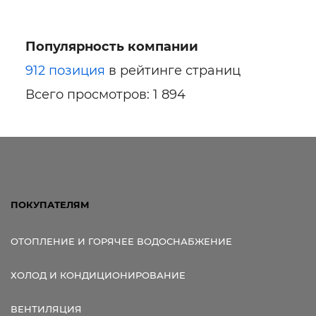
Популярность компании
Ссылка для мобильных устройств
912 позиция
в рейтинге страниц
Всего просмотров: 1 894
ПОКУПАТЕЛЯМ
ОТОПЛЕНИЕ И ГОРЯЧЕЕ ВОДОСНАБЖЕНИЕ
ХОЛОД И КОНДИЦИОНИРОВАНИЕ
ВЕНТИЛЯЦИЯ