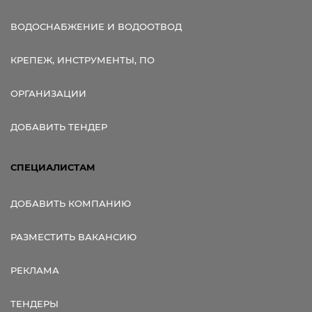
ВОДОСНАБЖЕНИЕ И ВОДООТВОД
КРЕПЕЖ, ИНСТРУМЕНТЫ, ПО
ОРГАНИЗАЦИИ
ДОБАВИТЬ ТЕНДЕР
СПЕЦИАЛИСТАМ
ДОБАВИТЬ КОМПАНИЮ
РАЗМЕСТИТЬ ВАКАНСИЮ
РЕКЛАМА
ТЕНДЕРЫ