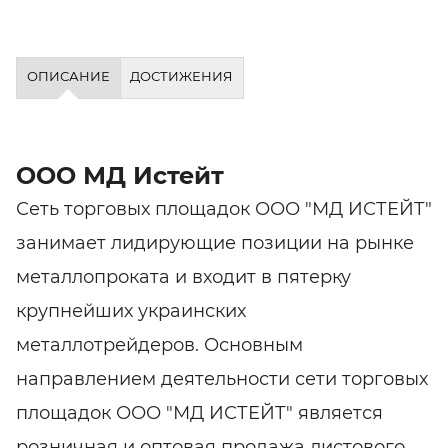
ОПИСАНИЕ
ДОСТИЖЕНИЯ
ООО МД Истейт
Сеть торговых площадок ООО "МД ИСТЕЙТ"
занимает лидирующие позиции на рынке
металлопроката и входит в пятерку
крупнейших украинских
металлотрейдеров. Основным
направлением деятельности сети торговых
площадок ООО "МД ИСТЕЙТ" является
розничная и оптовая продажа листового,