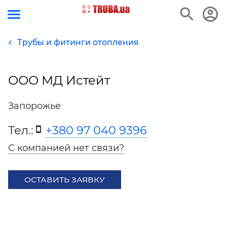
Трубы и фитинги отопления
ООО МД Истейт
Запорожье
Тел.:
+380 97 040 9396
С компанией нет связи?
ОСТАВИТЬ ЗАЯВКУ