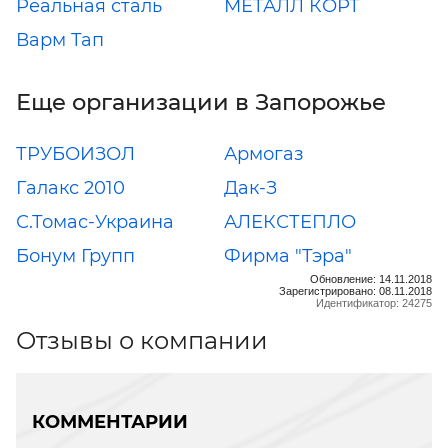
Реальная сталь
МЕТАЛЛ КОРТ
Варм Тап
Еще организации в Запорожье
ТРУБОИЗОЛ
Армогаз
Галакс 2010
Дак-З
С.Томас-Украина
АЛЕКСТЕПЛО
Бонум Групп
Фирма "Тэра"
Обновление: 14.11.2018
Зарегистрировано: 08.11.2018
Идентификатор: 24275
Отзывы о компании
КОММЕНТАРИИ