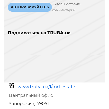
чтобы оставить
АВТОРИЗИРУЙТЕСЬ
комментарий
Подписаться на TRUBA.ua
www.truba.ua/f/md-estate
Центральный офис
Запорожье, 49051