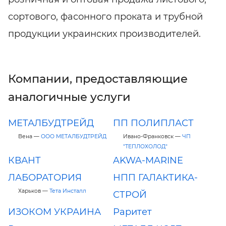
сортового, фасонного проката и трубной
продукции украинских производителей.
Компании, предоставляющие
аналогичные услуги
МЕТАЛБУДТРЕЙД
ПП ПОЛИПЛАСТ
Вена —
ООО МЕТАЛБУДТРЕЙД
Ивано-Франковск —
ЧП
"ТЕПЛОХОЛОД"
КВАНТ
AKWA-MARINE
ЛАБОРАТОРИЯ
НПП ГАЛАКТИКА-
Харьков —
Тета Инсталл
СТРОЙ
ИЗОКОМ УКРАИНА
Раритет